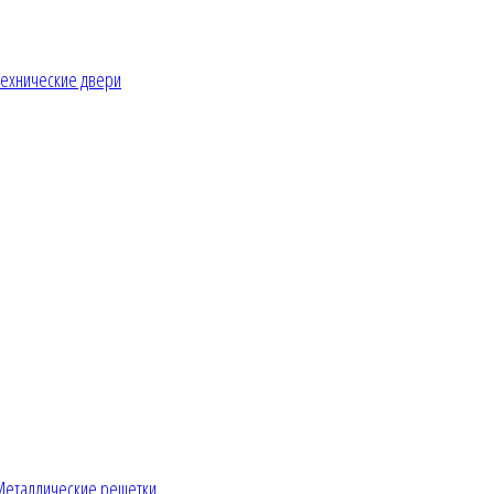
ехнические двери
Металлические решетки