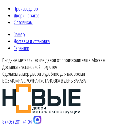
Производство
Двери на заказ
Оптовикам
Замер
Доставка и установка
Гарантии
Входные металлические двери от производителя в Москве
Доставка и установкой под ключ
Сделаем замер двери в удобное для вас время
ВОЗМОЖНА СРОЧНАЯ УСТАНОВКА В ДЕНЬ ЗАКАЗА
8 (495) 201-74-04