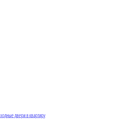
ходные двери в квартиру