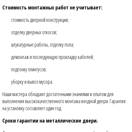
Стоимость монтажных работ не учитывает:
стоимость дверной конструкции;
отделку дверных откосов;
штукатурные работы, отделку пола;
демонтаж и последующую прокладку кабелей;
подгонку плинтусов;
уборку и вывоз мусора.
Наши мастера обладают достаточными знаниями и опытом для
выполнения высококачественного монтажа входной двери. Гарантия
на установку составляет один год.
Сроки гарантии на металлические двери.