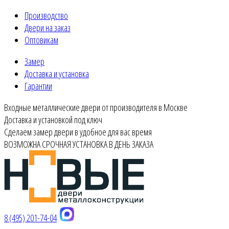
Производство
Двери на заказ
Оптовикам
Замер
Доставка и установка
Гарантии
Входные металлические двери от производителя в Москве
Доставка и установкой под ключ
Сделаем замер двери в удобное для вас время
ВОЗМОЖНА СРОЧНАЯ УСТАНОВКА В ДЕНЬ ЗАКАЗА
8 (495) 201-74-04