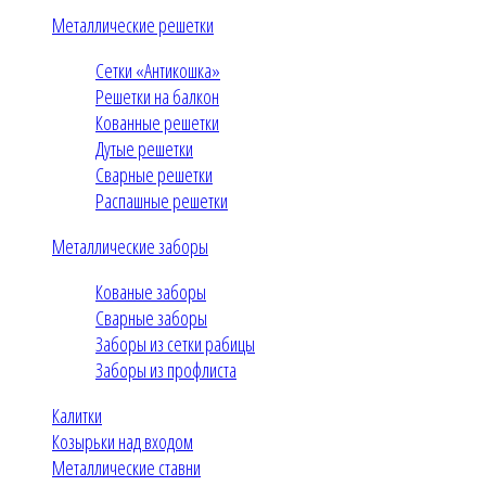
Металлические решетки
Сетки «Антикошка»
Решетки на балкон
Кованные решетки
Дутые решетки
Сварные решетки
Распашные решетки
Металлические заборы
Кованые заборы
Сварные заборы
Заборы из сетки рабицы
Заборы из профлиста
Калитки
Козырьки над входом
Металлические ставни