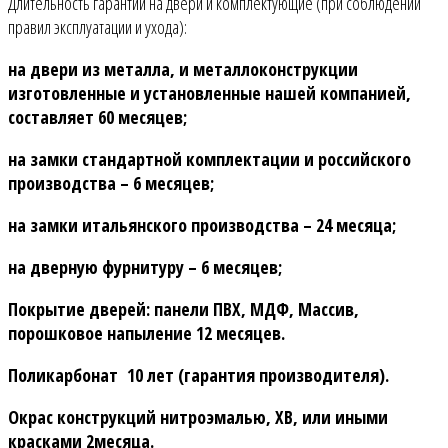
Длительность гарантии на двери и комплектующие (при соблюдении
правил эксплуатации и ухода):
на двери из металла, и металлоконструкции
изготовленные и установленные нашей компанией,
составляет 60 месяцев;
на замки стандартной комплектации и российского
производства – 6 месяцев;
на замки итальянского производства – 24 месяца;
на дверную фурнитуру – 6 месяцев;
Покрытие дверей: панели ПВХ, МДФ, Массив,
порошковое напыление 12 месяцев.
Поликарбонат 10 лет (гарантия производителя).
Окрас конструкций нитроэмалью, ХВ, или иными
красками 2месяца.