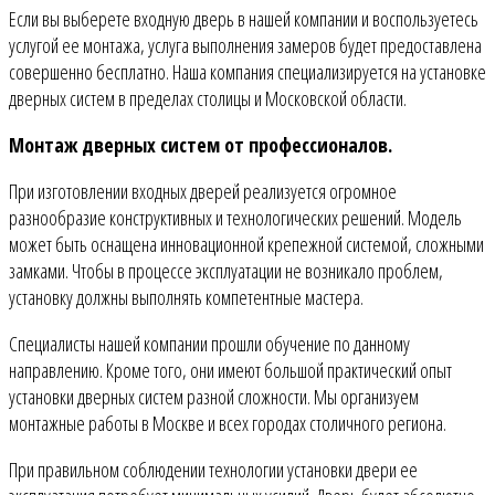
Если вы выберете входную дверь в нашей компании и воспользуетесь
услугой ее монтажа, услуга выполнения замеров будет предоставлена
совершенно бесплатно. Наша компания специализируется на установке
дверных систем в пределах столицы и Московской области.
Монтаж дверных систем от профессионалов.
При изготовлении входных дверей реализуется огромное
разнообразие конструктивных и технологических решений. Модель
может быть оснащена инновационной крепежной системой, сложными
замками. Чтобы в процессе эксплуатации не возникало проблем,
установку должны выполнять компетентные мастера.
Специалисты нашей компании прошли обучение по данному
направлению. Кроме того, они имеют большой практический опыт
установки дверных систем разной сложности. Мы организуем
монтажные работы в Москве и всех городах столичного региона.
При правильном соблюдении технологии установки двери ее