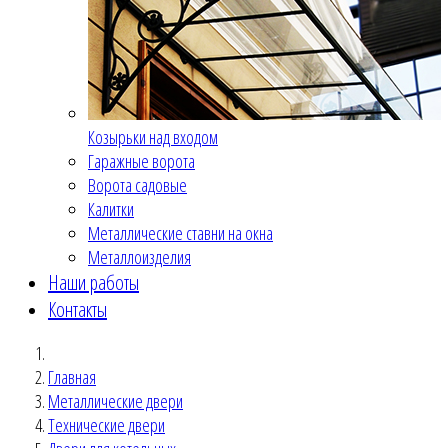
Козырьки над входом
Гаражные ворота
Ворота садовые
Калитки
Металлические ставни на окна
Металлоизделия
Наши работы
Контакты
Главная
Металлические двери
Технические двери