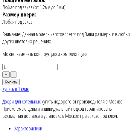
Любая под заказ (от 1,2мм до 3мм)
Размер двери:
Любая под заказ
Внимание! Данная модель изготовляется под Ваши размеры и в любых
других цветовых решениях.
Можно изменять конструкцию и комплектацию.
+
-
Купить
Купить в 1 клик
Двери для котельных
купить недорого от производителя в Москве.
Приемлемые цены и индивидуальный подход гарантированы.
Бесплатная доставка и установка в Москве при заказе под ключ.
Характеристики