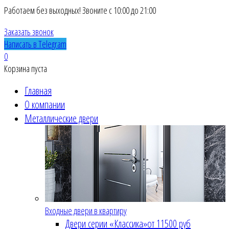
Работаем без выходных! Звоните с 10:00 до 21:00
Заказать звонок
Написать в Telegram
0
Корзина пуста
Главная
О компании
Металлические двери
Входные двери в квартиру
Двери серии «Классика»
от 11500 руб