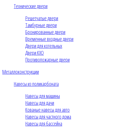
Технические двери
Решетчатые двери
Тамбурные двери
Бронированные двери
Временные входные двери
Двери для котельных
Двери КХО
Противопожарные двери
Металлоконструкции
Навесы из поликарбоната
Навесы для машины
Навесы для дачи
Кованые навесы для авто
Навесы для частного дома
Навесы для бассейна