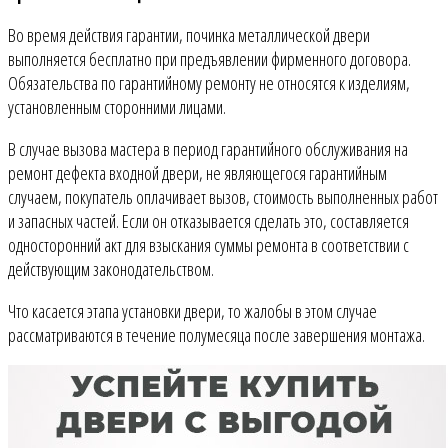
Во время действия гарантии, починка металлической двери
выполняется бесплатно при предъявлении фирменного договора.
Обязательства по гарантийному ремонту не относятся к изделиям,
установленным сторонними лицами.
В случае вызова мастера в период гарантийного обслуживания на
ремонт дефекта входной двери, не являющегося гарантийным
случаем, покупатель оплачивает вызов, стоимость выполненных работ
и запасных частей. Если он отказывается сделать это, составляется
односторонний акт для взыскания суммы ремонта в соответствии с
действующим законодательством.
Что касается этапа установки двери, то жалобы в этом случае
рассматриваются в течение полумесяца после завершения монтажа.