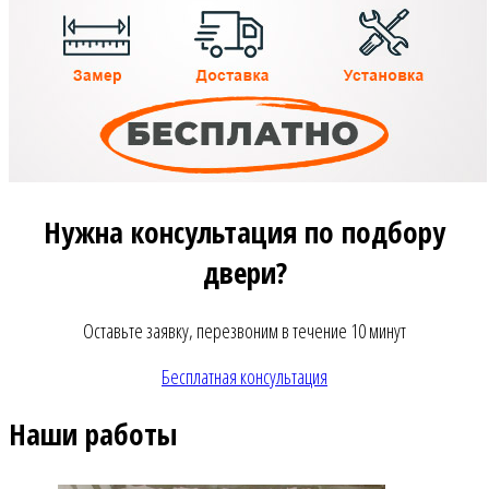
Нужна консультация по подбору
двери?
Оставьте заявку, перезвоним в течение 10 минут
Бесплатная консультация
Наши работы