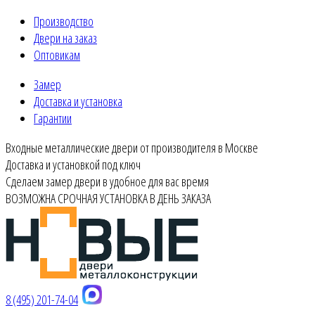
Производство
Двери на заказ
Оптовикам
Замер
Доставка и установка
Гарантии
Входные металлические двери от производителя в Москве
Доставка и установкой под ключ
Сделаем замер двери в удобное для вас время
ВОЗМОЖНА СРОЧНАЯ УСТАНОВКА В ДЕНЬ ЗАКАЗА
8 (495) 201-74-04