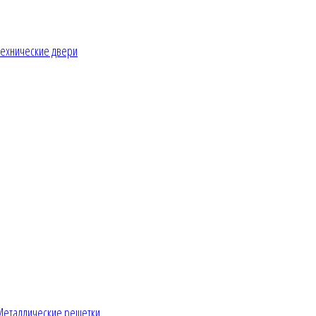
ехнические двери
Металлические решетки