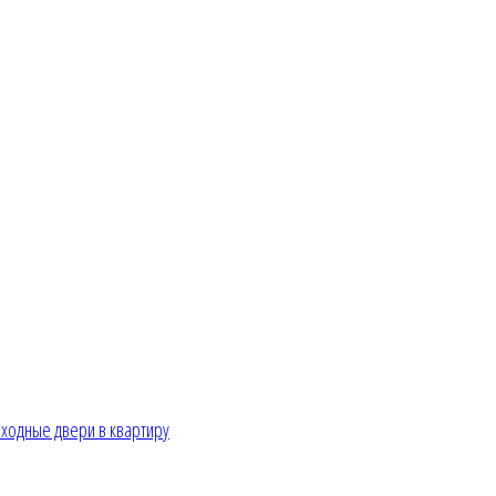
ходные двери в квартиру