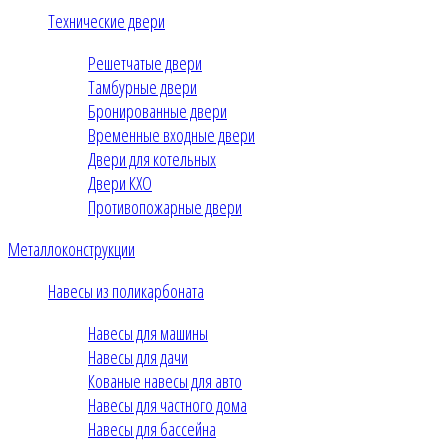
Технические двери
Решетчатые двери
Тамбурные двери
Бронированные двери
Временные входные двери
Двери для котельных
Двери КХО
Противопожарные двери
Металлоконструкции
Навесы из поликарбоната
Навесы для машины
Навесы для дачи
Кованые навесы для авто
Навесы для частного дома
Навесы для бассейна