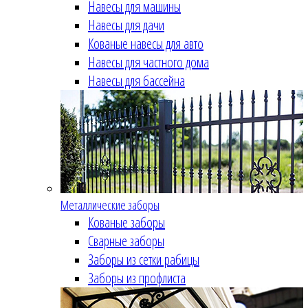
Навесы для машины
Навесы для дачи
Кованые навесы для авто
Навесы для частного дома
Навесы для бассейна
Металлические заборы
Кованые заборы
Сварные заборы
Заборы из сетки рабицы
Заборы из профлиста