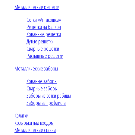
Металлические решетки
Сетки «Антикошка»
Решетки на балкон
Кованные решетки
Дутые решетки
Сварные решетки
Распашные решетки
Металлические заборы
Кованые заборы
Сварные заборы
Заборы из сетки рабицы
Заборы из профлиста
Калитки
Козырьки над входом
Металлические ставни