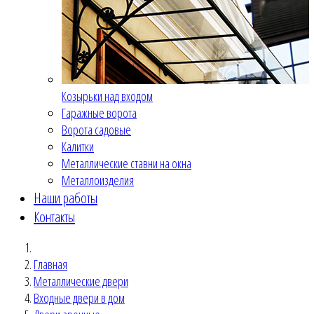
Козырьки над входом
Гаражные ворота
Ворота садовые
Калитки
Металлические ставни на окна
Металлоизделия
Наши работы
Контакты
Главная
Металлические двери
Входные двери в дом