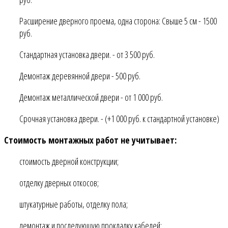
Расширение дверного проема, одна сторона: Свыше 5 см - 1500
руб.
Стандартная установка двери. - от 3 500 руб.
Демонтаж деревянной двери - 500 руб.
Демонтаж металлической двери - от 1 000 руб.
Срочная установка двери. - (+1 000 руб. к стандартной установке)
Стоимость монтажных работ не учитывает:
стоимость дверной конструкции;
отделку дверных откосов;
штукатурные работы, отделку пола;
демонтаж и последующую прокладку кабелей;