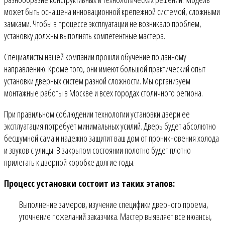
может быть оснащена инновационной крепежной системой, сложными
замками. Чтобы в процессе эксплуатации не возникало проблем,
установку должны выполнять компетентные мастера.
Специалисты нашей компании прошли обучение по данному
направлению. Кроме того, они имеют большой практический опыт
установки дверных систем разной сложности. Мы организуем
монтажные работы в Москве и всех городах столичного региона.
При правильном соблюдении технологии установки двери ее
эксплуатация потребует минимальных усилий. Дверь будет абсолютно
бесшумной сама и надежно защитит ваш дом от проникновения холода
и звуков с улицы. В закрытом состоянии полотно будет плотно
прилегать к дверной коробке долгие годы.
Процесс установки состоит из таких этапов:
Выполнение замеров, изучение специфики дверного проема,
уточнение пожеланий заказчика. Мастер выявляет все нюансы,