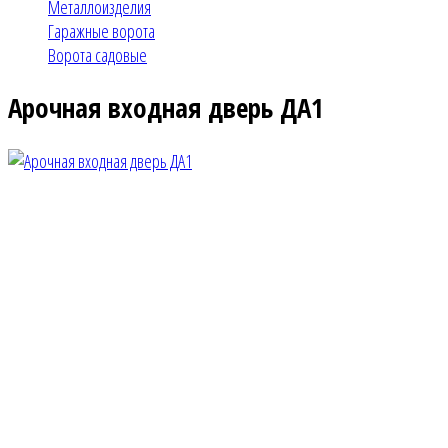
Металлоизделия
Гаражные ворота
Ворота садовые
Арочная входная дверь ДА1