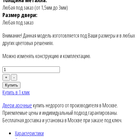
Любая под заказ (от 1,5мм до 3мм)
Размер двери:
Любая под заказ
Внимание! Данная модель изготовляется под Ваши размеры и в любых
других цветовых решениях.
Можно изменять конструкцию и комплектацию.
+
-
Купить
Купить в 1 клик
Двери арочные
купить недорого от производителя в Москве.
Приемлемые цены и индивидуальный подход гарантированы.
Бесплатная доставка и установка в Москве при заказе под ключ.
Характеристики