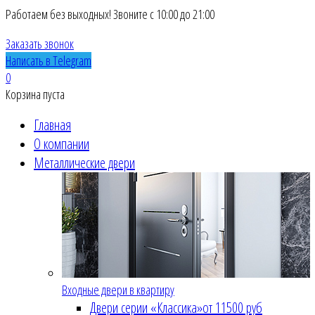
Работаем без выходных! Звоните с 10:00 до 21:00
Заказать звонок
Написать в Telegram
0
Корзина пуста
Главная
О компании
Металлические двери
Входные двери в квартиру
Двери серии «Классика»
от 11500 руб