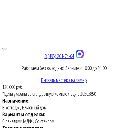
8 (495) 201-74-04
Работаем без выходных! Звоните с 10:00 до 21:00
Вызвать мастера на замер
120 000 руб.
*Цена указана за стандартную комплектацию 2050х850
Назначение:
В коттедж
,
В частный дом
Варианты отделки:
С панелями МДФ
,
Со стеклом
Толщина металла: