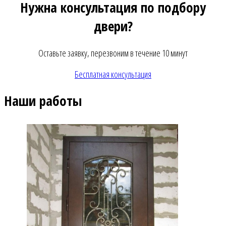
Нужна консультация по подбору
двери?
Оставьте заявку, перезвоним в течение 10 минут
Бесплатная консультация
Наши работы