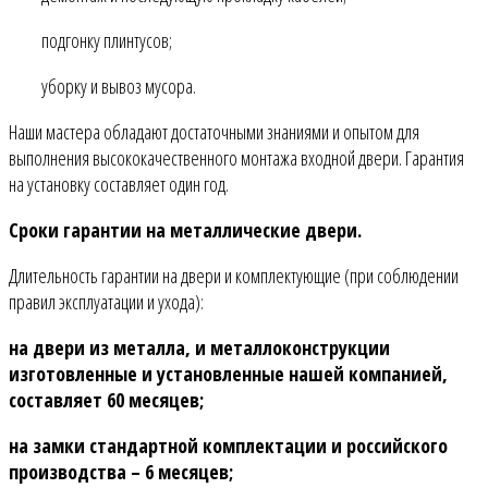
подгонку плинтусов;
уборку и вывоз мусора.
Наши мастера обладают достаточными знаниями и опытом для
выполнения высококачественного монтажа входной двери. Гарантия
на установку составляет один год.
Сроки гарантии на металлические двери.
Длительность гарантии на двери и комплектующие (при соблюдении
правил эксплуатации и ухода):
на двери из металла, и металлоконструкции
изготовленные и установленные нашей компанией,
составляет 60 месяцев;
на замки стандартной комплектации и российского
производства – 6 месяцев;