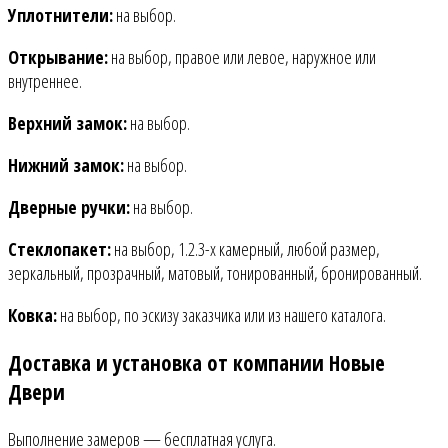
Уплотнители:
на выбор.
Открывание:
на выбор, правое или левое, наружное или
внутреннее.
Верхний замок:
на выбор.
Нижний замок:
на выбор.
Дверные ручки:
на выбор.
Стеклопакет:
на выбор, 1.2.3-х камерный, любой размер,
зеркальный, прозрачный, матовый, тонированный, бронированный.
Ковка:
на выбор, по эскизу заказчика или из нашего каталога.
Доставка и установка от компании Новые
Двери
Выполнение замеров — бесплатная услуга.