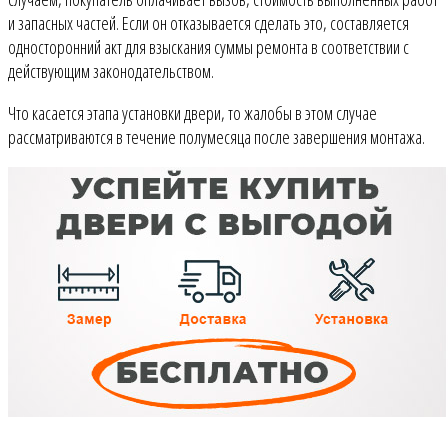
и запасных частей. Если он отказывается сделать это, составляется
односторонний акт для взыскания суммы ремонта в соответствии с
действующим законодательством.
Что касается этапа установки двери, то жалобы в этом случае
рассматриваются в течение полумесяца после завершения монтажа.