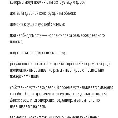
которые могут повлиять на эксплуатацию двери;
доставка дверной конструкции на объект;
демонтаж существующей системы;
при необходимости — корректировка размеров дверного
проема;
подготовка поверхности к монтажу;
регулирование положения двери в проеме. В первую очередь
проводится выравнивание рамы и шарниров относительно
поверхности пола;
собственно установка двери. В проеме устанавливается дверная
коробка. Она закрепляется с помощью специальных штырей.
Далее сверлится отверстие под затвор, а затем полотно
навешивается на петли;
герметизация конструкции с помощью монтажной пены;