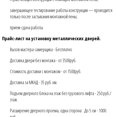
завершающее тестирование работы конструкции — проводится
только после застывания монтажной пены;
прием-сдача работы.
Прайс-лист на установку металлических дверей.
Вызов мастера-замерщика - Бесплатно
Доставка двери без монтажа - от 3500руб.
Стоимость доставки с монтажом - от 1500руб.
Доставка за МКАД - 35 руб. км.
Подъем дверного блока на этаж без грузового лифта - 250 руб./
этаж.
Расширение дверного проема, одна сторона: До 5 см - 1000.
руб.