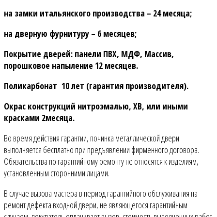
на замки итальянского производства – 24 месяца;
на дверную фурнитуру – 6 месяцев;
Покрытие дверей: панели ПВХ, МДФ, Массив,
порошковое напыление 12 месяцев.
Поликарбонат 10 лет (гарантия производителя).
Окрас конструкций нитроэмалью, ХВ, или иными
красками 2месяца.
Во время действия гарантии, починка металлической двери
выполняется бесплатно при предъявлении фирменного договора.
Обязательства по гарантийному ремонту не относятся к изделиям,
установленным сторонними лицами.
В случае вызова мастера в период гарантийного обслуживания на
ремонт дефекта входной двери, не являющегося гарантийным
случаем, покупатель оплачивает вызов, стоимость выполненных работ