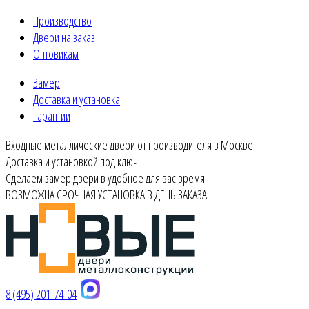
Производство
Двери на заказ
Оптовикам
Замер
Доставка и установка
Гарантии
Входные металлические двери от производителя в Москве
Доставка и установкой под ключ
Сделаем замер двери в удобное для вас время
ВОЗМОЖНА СРОЧНАЯ УСТАНОВКА В ДЕНЬ ЗАКАЗА
8 (495) 201-74-04