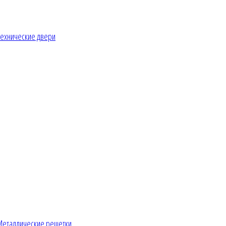
ехнические двери
Металлические решетки