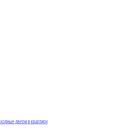
ходные двери в квартиру