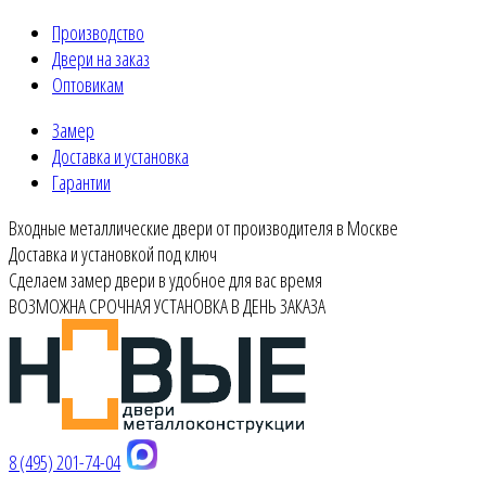
Производство
Двери на заказ
Оптовикам
Замер
Доставка и установка
Гарантии
Входные металлические двери от производителя в Москве
Доставка и установкой под ключ
Сделаем замер двери в удобное для вас время
ВОЗМОЖНА СРОЧНАЯ УСТАНОВКА В ДЕНЬ ЗАКАЗА
8 (495) 201-74-04