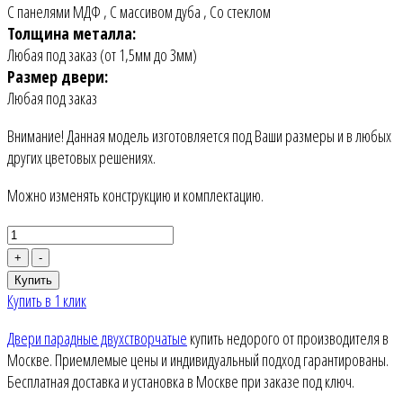
С панелями МДФ
,
С массивом дуба
,
Со стеклом
Толщина металла:
Любая под заказ (от 1,5мм до 3мм)
Размер двери:
Любая под заказ
Внимание! Данная модель изготовляется под Ваши размеры и в любых
других цветовых решениях.
Можно изменять конструкцию и комплектацию.
+
-
Купить
Купить в 1 клик
Двери парадные двухстворчатые
купить недорого от производителя в
Москве. Приемлемые цены и индивидуальный подход гарантированы.
Бесплатная доставка и установка в Москве при заказе под ключ.