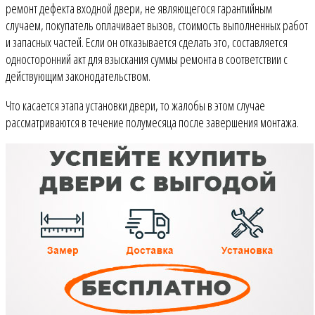
ремонт дефекта входной двери, не являющегося гарантийным
случаем, покупатель оплачивает вызов, стоимость выполненных работ
и запасных частей. Если он отказывается сделать это, составляется
односторонний акт для взыскания суммы ремонта в соответствии с
действующим законодательством.
Что касается этапа установки двери, то жалобы в этом случае
рассматриваются в течение полумесяца после завершения монтажа.