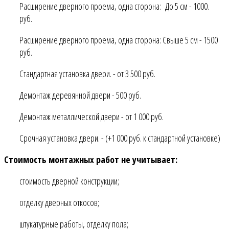
Расширение дверного проема, одна сторона: До 5 см - 1000.
руб.
Расширение дверного проема, одна сторона: Свыше 5 см - 1500
руб.
Стандартная установка двери. - от 3 500 руб.
Демонтаж деревянной двери - 500 руб.
Демонтаж металлической двери - от 1 000 руб.
Срочная установка двери. - (+1 000 руб. к стандартной установке)
Стоимость монтажных работ не учитывает:
стоимость дверной конструкции;
отделку дверных откосов;
штукатурные работы, отделку пола;