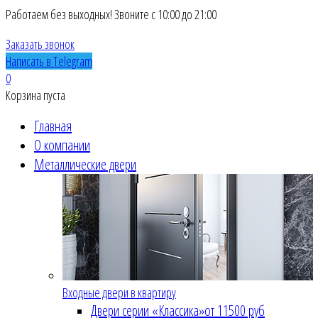
Работаем без выходных! Звоните с 10:00 до 21:00
Заказать звонок
Написать в Telegram
0
Корзина пуста
Главная
О компании
Металлические двери
Входные двери в квартиру
Двери серии «Классика»
от 11500 руб