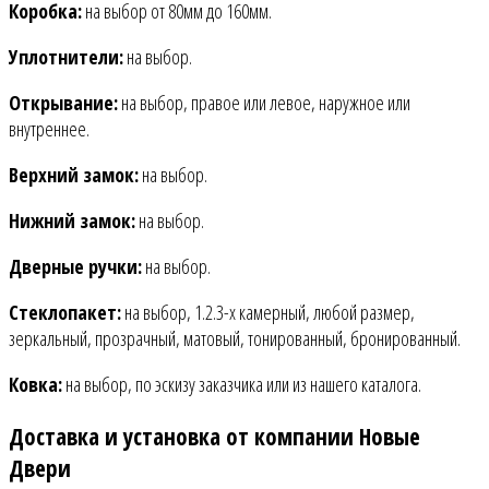
Коробка:
на выбор от 80мм до 160мм.
Уплотнители:
на выбор.
Открывание:
на выбор, правое или левое, наружное или
внутреннее.
Верхний замок:
на выбор.
Нижний замок:
на выбор.
Дверные ручки:
на выбор.
Стеклопакет:
на выбор, 1.2.3-х камерный, любой размер,
зеркальный, прозрачный, матовый, тонированный, бронированный.
Ковка:
на выбор, по эскизу заказчика или из нашего каталога.
Доставка и установка от компании Новые
Двери