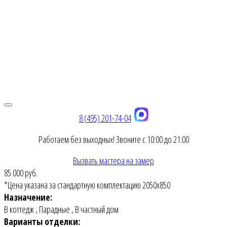
8 (495) 201-74-04
Работаем без выходных! Звоните с 10:00 до 21:00
Вызвать мастера на замер
85 000 руб.
*Цена указана за стандартную комплектацию 2050х850
Назначение:
В коттедж
,
Парадные
,
В частный дом
Варианты отделки: