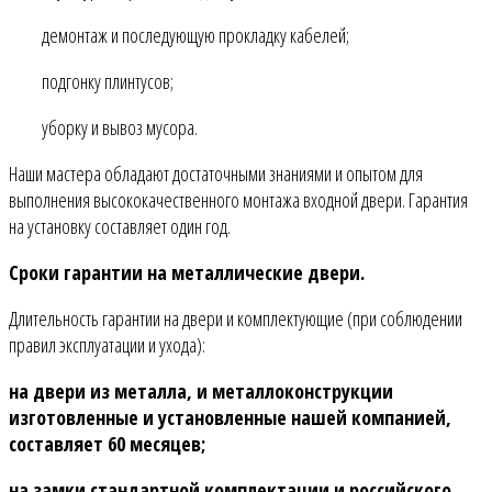
демонтаж и последующую прокладку кабелей;
подгонку плинтусов;
уборку и вывоз мусора.
Наши мастера обладают достаточными знаниями и опытом для
выполнения высококачественного монтажа входной двери. Гарантия
на установку составляет один год.
Сроки гарантии на металлические двери.
Длительность гарантии на двери и комплектующие (при соблюдении
правил эксплуатации и ухода):
на двери из металла, и металлоконструкции
изготовленные и установленные нашей компанией,
составляет 60 месяцев;
на замки стандартной комплектации и российского