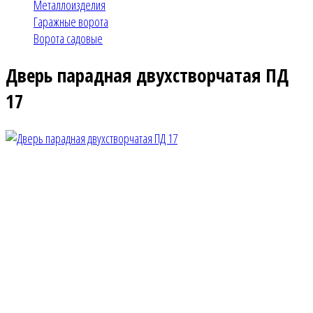
Металлоизделия
Гаражные ворота
Ворота садовые
Дверь парадная двухстворчатая ПД
17