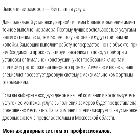
Выполнение замеров — бесплатная услуга.
Для правильной установки дверной системы большое значение имеет
точное выполнение замера. Поэтому лучше воспользоваться услугами
нашего специалиста, тем более что у нас они не будут стоит вам ни
копейки. Замерщик выполнит работу непосредственно на объекте, при
необходимости проконсультирует заказчика по поводу подбора и
установки оптимальной конструкции, учтет требования клиента и
специфику расположения дверного проема. Изучив все нюансы, наш
специалист посоветует дверную систему с максимально комфортным
открыванием.
Если вы выберете входную дверь в нашей компании и воспользуетесь
услугой ее монтажа, услуга выполнения замеров будет предоставлена
совершенно бесплатно. Наша компания специализируется на установке
дверных систем в пределах столицы и Московской области.
Монтаж дверных систем от профессионалов.