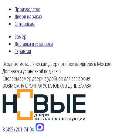
Производство
Двери на заказ
Оптовикам
Замер
Доставка и установка
Гарантии
Входные металлические двери от производителя в Москве
Доставка и установкой под ключ
Сделаем замер двери в удобное для вас время
ВОЗМОЖНА СРОЧНАЯ УСТАНОВКА В ДЕНЬ ЗАКАЗА
8 (495) 201-74-04