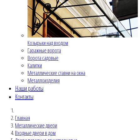
Козырьки над входом
Гаражные ворота
Ворота садовые
Калитки
Металлические ставни на окна
Металлоизделия
Наши работы
Контакты
Главная
Металлические двери
Входные двери в дом