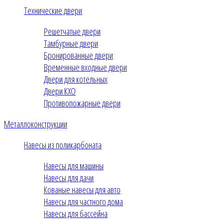
Технические двери
Решетчатые двери
Тамбурные двери
Бронированные двери
Временные входные двери
Двери для котельных
Двери КХО
Противопожарные двери
Металлоконструкции
Навесы из поликарбоната
Навесы для машины
Навесы для дачи
Кованые навесы для авто
Навесы для частного дома
Навесы для бассейна