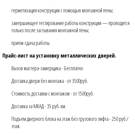
герметизация конструкции с помощью монтажной пены;
завершающее тестирование работы конструкции — проводится
только после застывания монтажной пены;
прием-сдача работы.
Прайс-лист на установку металлических дверей.
Вызов мастера-замерщика - Бесплатно
Доставка двери без монтажа - от 3500руб.
Стоимость доставки с монтажом - от 1500руб.
Доставка за МКАД - 35 руб. км.
Подъем дверного блока на этаж без грузового лифта - 250 руб./
этаж.