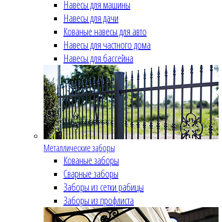
Навесы для машины
Навесы для дачи
Кованые навесы для авто
Навесы для частного дома
Навесы для бассейна
Металлические заборы
Кованые заборы
Сварные заборы
Заборы из сетки рабицы
Заборы из профлиста