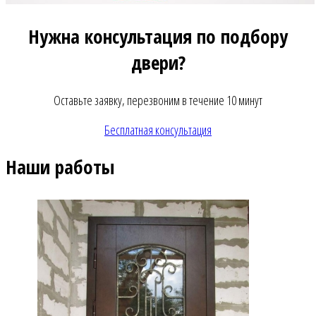
Нужна консультация по подбору
двери?
Оставьте заявку, перезвоним в течение 10 минут
Бесплатная консультация
Наши работы