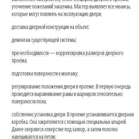
уточнение пожеланий заказчика. Мастер выявляет все нюансы,
которые могут повлиять на эксплуатацию двери;
доставка дверной конструкции на объект;
демонтаж существующей системы;
при необходимости — корректировка размеров дверного
проема;
подготовка поверхности к монтажу;
регулирование положения двери в проеме. В первую очередь
проводится выравнивание рамы и шарниров относительно
поверхности пола;
собственно установка двери. В проеме устанавливается дверная
коробка. Она закрепляется с помощью специальных штырей.
Далее сверлится отверстие под затвор, а затем полотно
навешивается на петли;