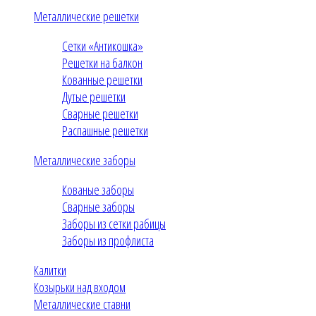
Металлические решетки
Сетки «Антикошка»
Решетки на балкон
Кованные решетки
Дутые решетки
Сварные решетки
Распашные решетки
Металлические заборы
Кованые заборы
Сварные заборы
Заборы из сетки рабицы
Заборы из профлиста
Калитки
Козырьки над входом
Металлические ставни