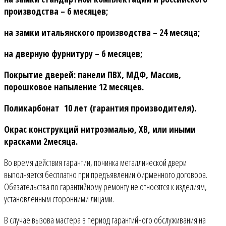
производства – 6 месяцев;
на замки итальянского производства – 24 месяца;
на дверную фурнитуру – 6 месяцев;
Покрытие дверей: панели ПВХ, МДФ, Массив,
порошковое напыление 12 месяцев.
Поликарбонат 10 лет (гарантия производителя).
Окрас конструкций нитроэмалью, ХВ, или иными
красками 2месяца.
Во время действия гарантии, починка металлической двери
выполняется бесплатно при предъявлении фирменного договора.
Обязательства по гарантийному ремонту не относятся к изделиям,
установленным сторонними лицами.
В случае вызова мастера в период гарантийного обслуживания на