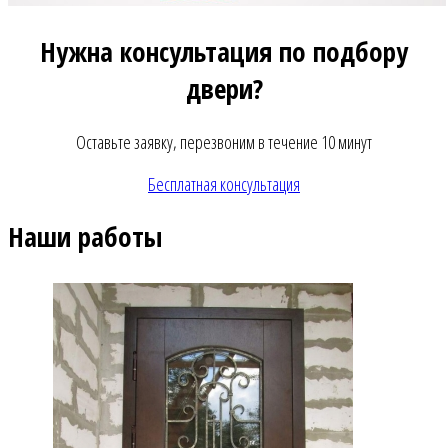
Нужна консультация по подбору
двери?
Оставьте заявку, перезвоним в течение 10 минут
Бесплатная консультация
Наши работы