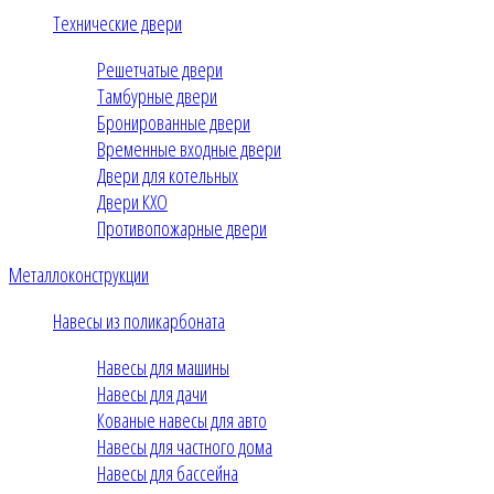
Технические двери
Решетчатые двери
Тамбурные двери
Бронированные двери
Временные входные двери
Двери для котельных
Двери КХО
Противопожарные двери
Металлоконструкции
Навесы из поликарбоната
Навесы для машины
Навесы для дачи
Кованые навесы для авто
Навесы для частного дома
Навесы для бассейна