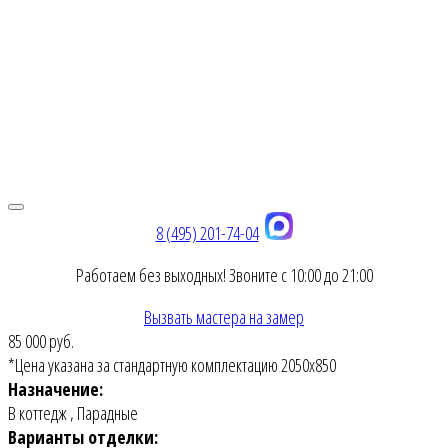
8 (495) 201-74-04
Работаем без выходных! Звоните с 10:00 до 21:00
Вызвать мастера на замер
85 000 руб.
*Цена указана за стандартную комплектацию 2050х850
Назначение:
В коттедж
,
Парадные
Варианты отделки: