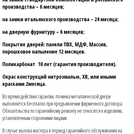
производства – 6 месяцев;
на замки итальянского производства – 24 месяца;
на дверную фурнитуру – 6 месяцев;
Покрытие дверей: панели ПВХ, МДФ, Массив,
порошковое напыление 12 месяцев.
Поликарбонат 10 лет (гарантия производителя).
Окрас конструкций нитроэмалью, ХВ, или иными
красками 2месяца.
Во время действия гарантии, починка металлической двери
выполняется бесплатно при предъявлении фирменного договора.
Обязательства по гарантийному ремонту не относятся к изделиям,
установленным сторонними лицами.
В случае вызова мастера в период гарантийного обслуживания на