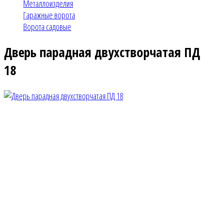
Металлоизделия
Гаражные ворота
Ворота садовые
Дверь парадная двухстворчатая ПД
18