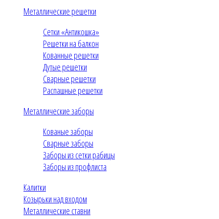
Металлические решетки
Сетки «Антикошка»
Решетки на балкон
Кованные решетки
Дутые решетки
Сварные решетки
Распашные решетки
Металлические заборы
Кованые заборы
Сварные заборы
Заборы из сетки рабицы
Заборы из профлиста
Калитки
Козырьки над входом
Металлические ставни