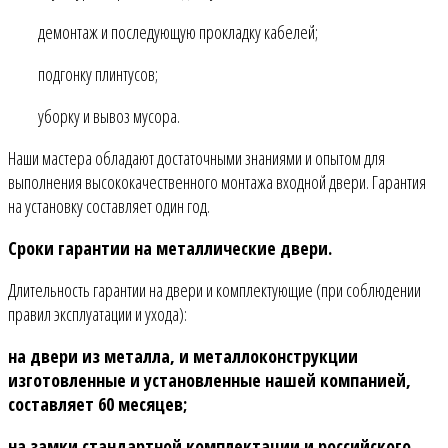
демонтаж и последующую прокладку кабелей;
подгонку плинтусов;
уборку и вывоз мусора.
Наши мастера обладают достаточными знаниями и опытом для
выполнения высококачественного монтажа входной двери. Гарантия
на установку составляет один год.
Сроки гарантии на металлические двери.
Длительность гарантии на двери и комплектующие (при соблюдении
правил эксплуатации и ухода):
на двери из металла, и металлоконструкции
изготовленные и установленные нашей компанией,
составляет 60 месяцев;
на замки стандартной комплектации и российского