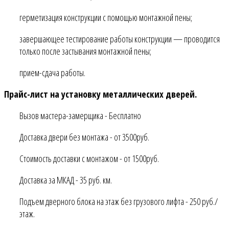
герметизация конструкции с помощью монтажной пены;
завершающее тестирование работы конструкции — проводится
только после застывания монтажной пены;
прием-сдача работы.
Прайс-лист на установку металлических дверей.
Вызов мастера-замерщика - Бесплатно
Доставка двери без монтажа - от 3500руб.
Стоимость доставки с монтажом - от 1500руб.
Доставка за МКАД - 35 руб. км.
Подъем дверного блока на этаж без грузового лифта - 250 руб./
этаж.