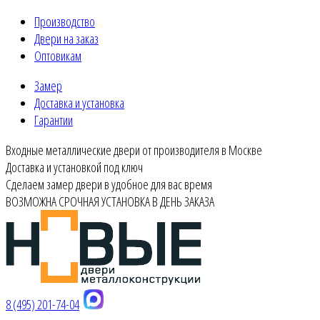
Производство
Двери на заказ
Оптовикам
Замер
Доставка и установка
Гарантии
Входные металлические двери от производителя в Москве
Доставка и установкой под ключ
Сделаем замер двери в удобное для вас время
ВОЗМОЖНА СРОЧНАЯ УСТАНОВКА В ДЕНЬ ЗАКАЗА
8 (495) 201-74-04