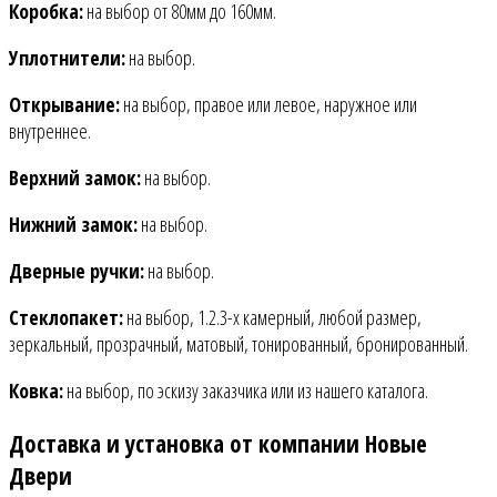
Коробка:
на выбор от 80мм до 160мм.
Уплотнители:
на выбор.
Открывание:
на выбор, правое или левое, наружное или
внутреннее.
Верхний замок:
на выбор.
Нижний замок:
на выбор.
Дверные ручки:
на выбор.
Стеклопакет:
на выбор, 1.2.3-х камерный, любой размер,
зеркальный, прозрачный, матовый, тонированный, бронированный.
Ковка:
на выбор, по эскизу заказчика или из нашего каталога.
Доставка и установка от компании Новые
Двери