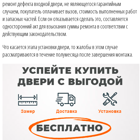
ремонт дефекта входной двери, не являющегося гарантийным
случаем, покупатель оплачивает вызов, стоимость выполненных работ
и запасных частей. Если он отказывается сделать это, составляется
односторонний акт для взыскания суммы ремонта в соответствии с
действующим законодательством.
Что касается этапа установки двери, то жалобы в этом случае
рассматриваются в течение полумесяца после завершения монтажа.