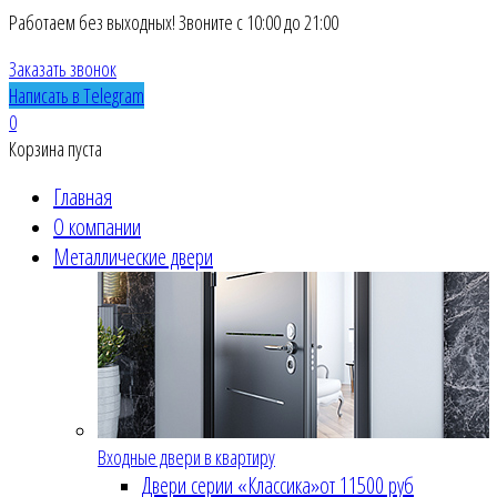
Работаем без выходных! Звоните с 10:00 до 21:00
Заказать звонок
Написать в Telegram
0
Корзина пуста
Главная
О компании
Металлические двери
Входные двери в квартиру
Двери серии «Классика»
от 11500 руб