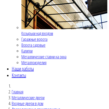
Козырьки над входом
Гаражные ворота
Ворота садовые
Калитки
Металлические ставни на окна
Металлоизделия
Наши работы
Контакты
Главная
Металлические двери
Входные двери в дом