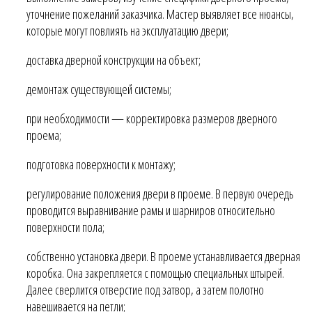
уточнение пожеланий заказчика. Мастер выявляет все нюансы,
которые могут повлиять на эксплуатацию двери;
доставка дверной конструкции на объект;
демонтаж существующей системы;
при необходимости — корректировка размеров дверного
проема;
подготовка поверхности к монтажу;
регулирование положения двери в проеме. В первую очередь
проводится выравнивание рамы и шарниров относительно
поверхности пола;
собственно установка двери. В проеме устанавливается дверная
коробка. Она закрепляется с помощью специальных штырей.
Далее сверлится отверстие под затвор, а затем полотно
навешивается на петли;