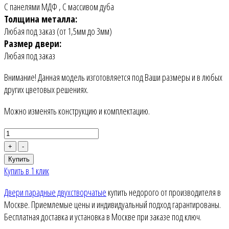
С панелями МДФ
,
С массивом дуба
Толщина металла:
Любая под заказ (от 1,5мм до 3мм)
Размер двери:
Любая под заказ
Внимание! Данная модель изготовляется под Ваши размеры и в любых
других цветовых решениях.
Можно изменять конструкцию и комплектацию.
+
-
Купить
Купить в 1 клик
Двери парадные двухстворчатые
купить недорого от производителя в
Москве. Приемлемые цены и индивидуальный подход гарантированы.
Бесплатная доставка и установка в Москве при заказе под ключ.