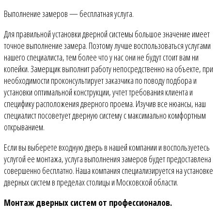
Выполнение замеров — бесплатная услуга.
Для правильной установки дверной системы большое значение имеет
точное выполнение замера. Поэтому лучше воспользоваться услугами
нашего специалиста, тем более что у нас они не будут стоит вам ни
копейки. Замерщик выполнит работу непосредственно на объекте, при
необходимости проконсультирует заказчика по поводу подбора и
установки оптимальной конструкции, учтет требования клиента и
специфику расположения дверного проема. Изучив все нюансы, наш
специалист посоветует дверную систему с максимально комфортным
открыванием.
Если вы выберете входную дверь в нашей компании и воспользуетесь
услугой ее монтажа, услуга выполнения замеров будет предоставлена
совершенно бесплатно. Наша компания специализируется на установке
дверных систем в пределах столицы и Московской области.
Монтаж дверных систем от профессионалов.