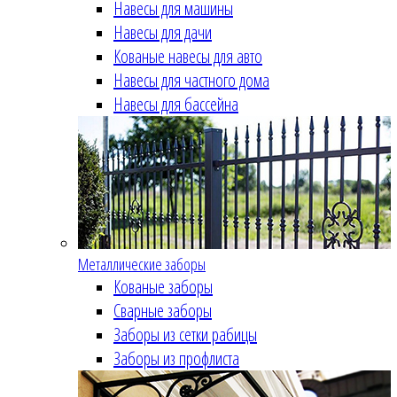
Навесы для машины
Навесы для дачи
Кованые навесы для авто
Навесы для частного дома
Навесы для бассейна
Металлические заборы
Кованые заборы
Сварные заборы
Заборы из сетки рабицы
Заборы из профлиста