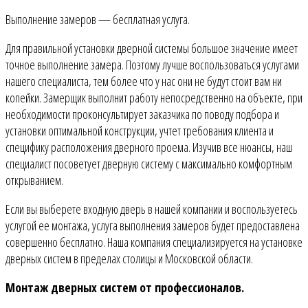
Выполнение замеров — бесплатная услуга.
Для правильной установки дверной системы большое значение имеет
точное выполнение замера. Поэтому лучше воспользоваться услугами
нашего специалиста, тем более что у нас они не будут стоит вам ни
копейки. Замерщик выполнит работу непосредственно на объекте, при
необходимости проконсультирует заказчика по поводу подбора и
установки оптимальной конструкции, учтет требования клиента и
специфику расположения дверного проема. Изучив все нюансы, наш
специалист посоветует дверную систему с максимально комфортным
открыванием.
Если вы выберете входную дверь в нашей компании и воспользуетесь
услугой ее монтажа, услуга выполнения замеров будет предоставлена
совершенно бесплатно. Наша компания специализируется на установке
дверных систем в пределах столицы и Московской области.
Монтаж дверных систем от профессионалов.