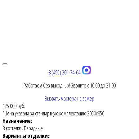
8 (495) 201-74-04
Работаем без выходных! Звоните с 10:00 до 21:00
Вызвать мастера на замер
125 000 руб.
*Цена указана за стандартную комплектацию 2050х850
Назначение:
В коттедж
,
Парадные
Варианты отделки: