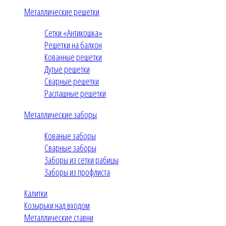
Металлические решетки
Сетки «Антикошка»
Решетки на балкон
Кованные решетки
Дутые решетки
Сварные решетки
Распашные решетки
Металлические заборы
Кованые заборы
Сварные заборы
Заборы из сетки рабицы
Заборы из профлиста
Калитки
Козырьки над входом
Металлические ставни