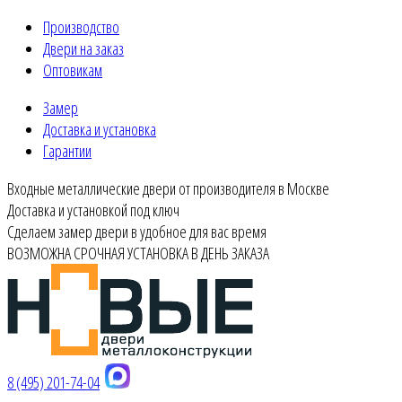
Производство
Двери на заказ
Оптовикам
Замер
Доставка и установка
Гарантии
Входные металлические двери от производителя в Москве
Доставка и установкой под ключ
Сделаем замер двери в удобное для вас время
ВОЗМОЖНА СРОЧНАЯ УСТАНОВКА В ДЕНЬ ЗАКАЗА
8 (495) 201-74-04