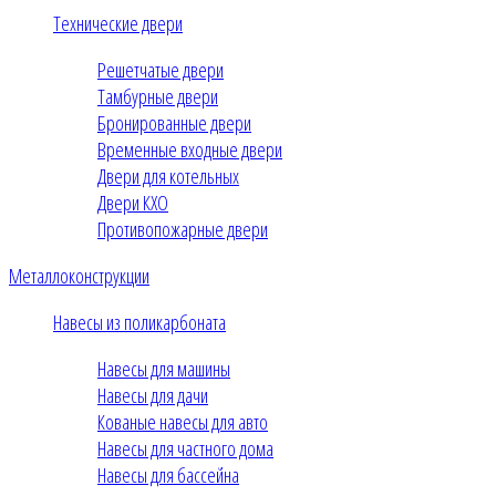
Технические двери
Решетчатые двери
Тамбурные двери
Бронированные двери
Временные входные двери
Двери для котельных
Двери КХО
Противопожарные двери
Металлоконструкции
Навесы из поликарбоната
Навесы для машины
Навесы для дачи
Кованые навесы для авто
Навесы для частного дома
Навесы для бассейна