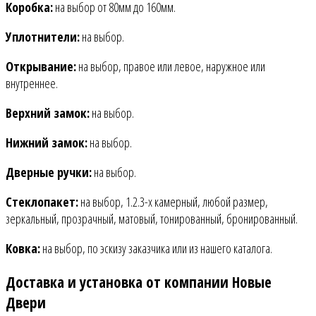
Коробка:
на выбор от 80мм до 160мм.
Уплотнители:
на выбор.
Открывание:
на выбор, правое или левое, наружное или
внутреннее.
Верхний замок:
на выбор.
Нижний замок:
на выбор.
Дверные ручки:
на выбор.
Стеклопакет:
на выбор, 1.2.3-х камерный, любой размер,
зеркальный, прозрачный, матовый, тонированный, бронированный.
Ковка:
на выбор, по эскизу заказчика или из нашего каталога.
Доставка и установка от компании Новые
Двери