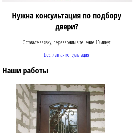
Нужна консультация по подбору
двери?
Оставьте заявку, перезвоним в течение 10 минут
Бесплатная консультация
Наши работы