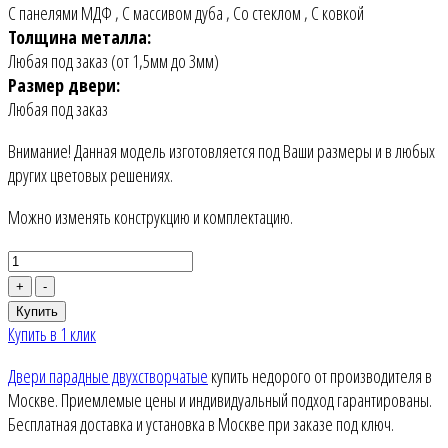
С панелями МДФ
,
С массивом дуба
,
Со стеклом
,
С ковкой
Толщина металла:
Любая под заказ (от 1,5мм до 3мм)
Размер двери:
Любая под заказ
Внимание! Данная модель изготовляется под Ваши размеры и в любых
других цветовых решениях.
Можно изменять конструкцию и комплектацию.
+
-
Купить
Купить в 1 клик
Двери парадные двухстворчатые
купить недорого от производителя в
Москве. Приемлемые цены и индивидуальный подход гарантированы.
Бесплатная доставка и установка в Москве при заказе под ключ.