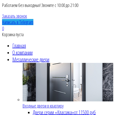
Работаем без выходных! Звоните с 10:00 до 21:00
Заказать звонок
Написать в Telegram
0
Корзина пуста
Главная
О компании
Металлические двери
Входные двери в квартиру
Двери серии «Классика»
от 11500 руб