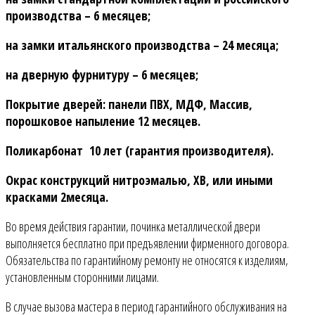
производства – 6 месяцев;
на замки итальянского производства – 24 месяца;
на дверную фурнитуру – 6 месяцев;
Покрытие дверей: панели ПВХ, МДФ, Массив,
порошковое напыление 12 месяцев.
Поликарбонат 10 лет (гарантия производителя).
Окрас конструкций нитроэмалью, ХВ, или иными
красками 2месяца.
Во время действия гарантии, починка металлической двери
выполняется бесплатно при предъявлении фирменного договора.
Обязательства по гарантийному ремонту не относятся к изделиям,
установленным сторонними лицами.
В случае вызова мастера в период гарантийного обслуживания на