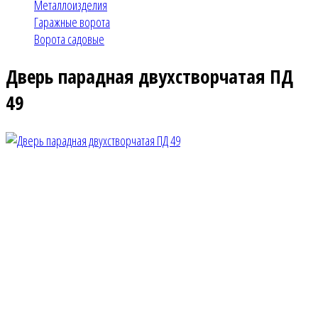
Металлоизделия
Гаражные ворота
Ворота садовые
Дверь парадная двухстворчатая ПД
49