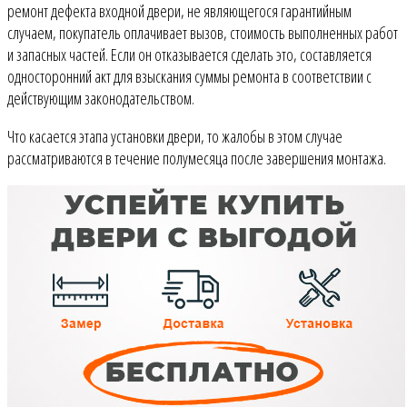
ремонт дефекта входной двери, не являющегося гарантийным
случаем, покупатель оплачивает вызов, стоимость выполненных работ
и запасных частей. Если он отказывается сделать это, составляется
односторонний акт для взыскания суммы ремонта в соответствии с
действующим законодательством.
Что касается этапа установки двери, то жалобы в этом случае
рассматриваются в течение полумесяца после завершения монтажа.