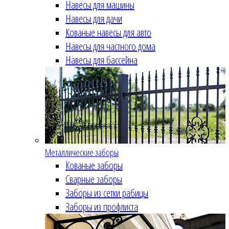
Навесы для машины
Навесы для дачи
Кованые навесы для авто
Навесы для частного дома
Навесы для бассейна
Металлические заборы
Кованые заборы
Сварные заборы
Заборы из сетки рабицы
Заборы из профлиста