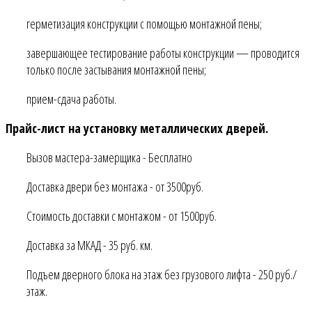
герметизация конструкции с помощью монтажной пены;
завершающее тестирование работы конструкции — проводится
только после застывания монтажной пены;
прием-сдача работы.
Прайс-лист на установку металлических дверей.
Вызов мастера-замерщика - Бесплатно
Доставка двери без монтажа - от 3500руб.
Стоимость доставки с монтажом - от 1500руб.
Доставка за МКАД - 35 руб. км.
Подъем дверного блока на этаж без грузового лифта - 250 руб./
этаж.