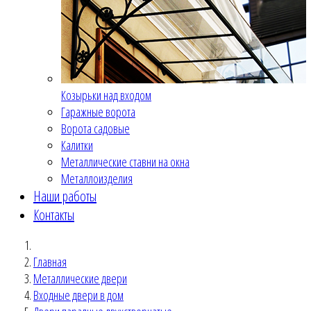
Козырьки над входом
Гаражные ворота
Ворота садовые
Калитки
Металлические ставни на окна
Металлоизделия
Наши работы
Контакты
Главная
Металлические двери
Входные двери в дом