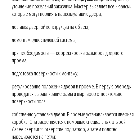
уточнение пожеланий заказчика. Мастер выявляет все нюансы,
которые могут повлиять на эксплуатацию двери;
доставка дверной конструкции на объект;
демонтаж существующей системы;
при необходимости — корректировка размеров дверного
проема;
подготовка поверхности к монтажу;
регулирование положения двери в проеме. В первую очередь
проводится выравнивание рамы и шарниров относительно
поверхности пола;
собственно установка двери. В проеме устанавливается дверная
коробка. Она закрепляется с помощью специальных штырей.
Далее сверлится отверстие под затвор, а затем полотно
навешивается на петли;