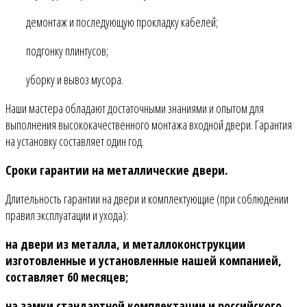
демонтаж и последующую прокладку кабелей;
подгонку плинтусов;
уборку и вывоз мусора.
Наши мастера обладают достаточными знаниями и опытом для
выполнения высококачественного монтажа входной двери. Гарантия
на установку составляет один год.
Сроки гарантии на металлические двери.
Длительность гарантии на двери и комплектующие (при соблюдении
правил эксплуатации и ухода):
на двери из металла, и металлоконструкции
изготовленные и установленные нашей компанией,
составляет 60 месяцев;
на замки стандартной комплектации и российского