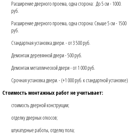
Расширение дверного проема, одна сторона: До 5 см - 1000.
руб.
Расширение дверного проема, одна сторона: Свыше 5 см - 1500
руб.
Стандартная установка двери. - от 3 500 руб.
Демонтаж деревянной двери - 500 руб.
Демонтаж металлической двери - от 1 000 руб.
Срочная установка двери. - (+1 000 руб. к стандартной установке)
Стоимость монтажных работ не учитывает:
стоимость дверной конструкции;
отделку дверных откосов;
штукатурные работы, отделку пола;