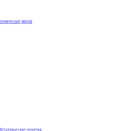
ехнические двери
Металлические решетки