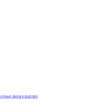
ходные двери в квартиру