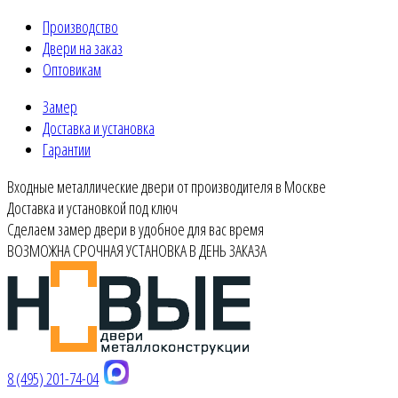
Производство
Двери на заказ
Оптовикам
Замер
Доставка и установка
Гарантии
Входные металлические двери от производителя в Москве
Доставка и установкой под ключ
Сделаем замер двери в удобное для вас время
ВОЗМОЖНА СРОЧНАЯ УСТАНОВКА В ДЕНЬ ЗАКАЗА
8 (495) 201-74-04