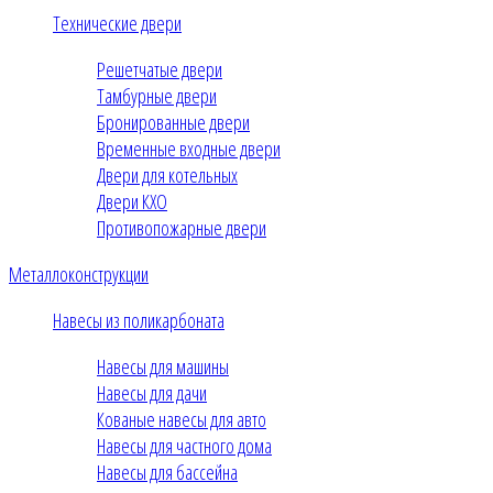
Технические двери
Решетчатые двери
Тамбурные двери
Бронированные двери
Временные входные двери
Двери для котельных
Двери КХО
Противопожарные двери
Металлоконструкции
Навесы из поликарбоната
Навесы для машины
Навесы для дачи
Кованые навесы для авто
Навесы для частного дома
Навесы для бассейна