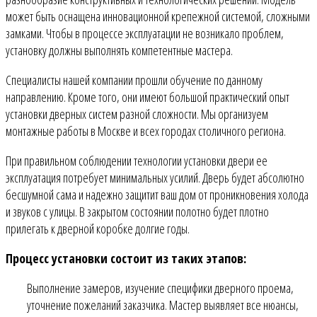
может быть оснащена инновационной крепежной системой, сложными
замками. Чтобы в процессе эксплуатации не возникало проблем,
установку должны выполнять компетентные мастера.
Специалисты нашей компании прошли обучение по данному
направлению. Кроме того, они имеют большой практический опыт
установки дверных систем разной сложности. Мы организуем
монтажные работы в Москве и всех городах столичного региона.
При правильном соблюдении технологии установки двери ее
эксплуатация потребует минимальных усилий. Дверь будет абсолютно
бесшумной сама и надежно защитит ваш дом от проникновения холода
и звуков с улицы. В закрытом состоянии полотно будет плотно
прилегать к дверной коробке долгие годы.
Процесс установки состоит из таких этапов:
Выполнение замеров, изучение специфики дверного проема,
уточнение пожеланий заказчика. Мастер выявляет все нюансы,