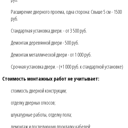
Расширение дверного проема, одна сторона: Свыше 5 см - 1500
руб.
Стандартная установка двери. - от 3 500 руб.
Демонтаж деревянной двери - 500 руб.
Демонтаж металлической двери - от 1 000 руб.
Срочная установка двери. - (+1 000 руб. к стандартной установке)
Стоимость монтажных работ не учитывает:
стоимость дверной конструкции;
отделку дверных откосов;
штукатурные работы, отделку пола;
демонтаж и последующую прокладку кабелей;