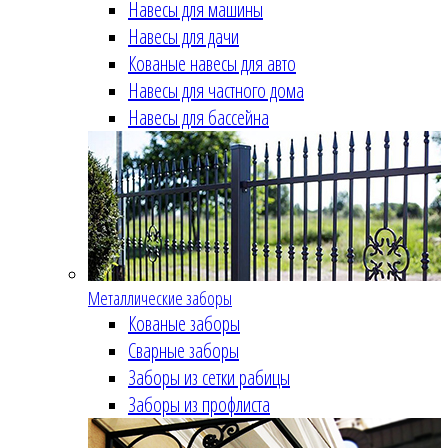
Навесы для машины
Навесы для дачи
Кованые навесы для авто
Навесы для частного дома
Навесы для бассейна
Металлические заборы
Кованые заборы
Сварные заборы
Заборы из сетки рабицы
Заборы из профлиста