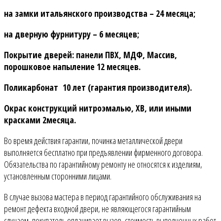
на замки итальянского производства – 24 месяца;
на дверную фурнитуру – 6 месяцев;
Покрытие дверей: панели ПВХ, МДФ, Массив,
порошковое напыление 12 месяцев.
Поликарбонат 10 лет (гарантия производителя).
Окрас конструкций нитроэмалью, ХВ, или иными
красками 2месяца.
Во время действия гарантии, починка металлической двери
выполняется бесплатно при предъявлении фирменного договора.
Обязательства по гарантийному ремонту не относятся к изделиям,
установленным сторонними лицами.
В случае вызова мастера в период гарантийного обслуживания на
ремонт дефекта входной двери, не являющегося гарантийным
случаем, покупатель оплачивает вызов, стоимость выполненных работ