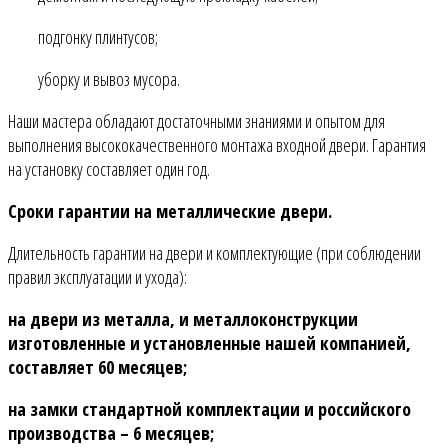
подгонку плинтусов;
уборку и вывоз мусора.
Наши мастера обладают достаточными знаниями и опытом для
выполнения высококачественного монтажа входной двери. Гарантия
на установку составляет один год.
Сроки гарантии на металлические двери.
Длительность гарантии на двери и комплектующие (при соблюдении
правил эксплуатации и ухода):
на двери из металла, и металлоконструкции
изготовленные и установленные нашей компанией,
составляет 60 месяцев;
на замки стандартной комплектации и российского
производства – 6 месяцев;