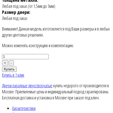
Любая под заказ (от 1,5мм до 3мм)
Размер двери:
Любая под заказ
Внимание! Данная модель изготовляется под Ваши размеры и в любых
других цветовых решениях.
Можно изменять конструкцию и комплектацию.
+
-
Купить
Купить в 1 клик
Двери парадные двухстворчатые
купить недорого от производителя в
Москве. Приемлемые цены и индивидуальный подход гарантированы.
Бесплатная доставка и установка в Москве при заказе под ключ.
Характеристики