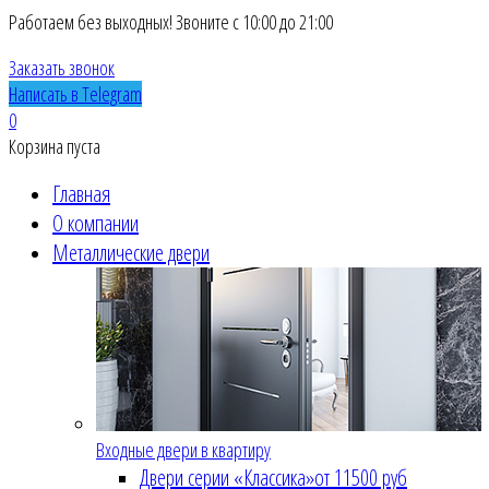
Работаем без выходных! Звоните с 10:00 до 21:00
Заказать звонок
Написать в Telegram
0
Корзина пуста
Главная
О компании
Металлические двери
Входные двери в квартиру
Двери серии «Классика»
от 11500 руб