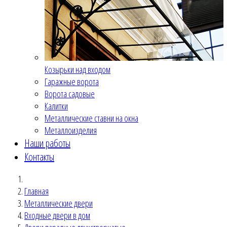
Козырьки над входом
Гаражные ворота
Ворота садовые
Калитки
Металлические ставни на окна
Металлоизделия
Наши работы
Контакты
Главная
Металлические двери
Входные двери в дом