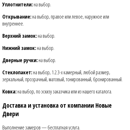
Уплотнители:
на выбор.
Открывание:
на выбор, правое или левое, наружное или
внутреннее.
Верхний замок:
на выбор.
Нижний замок:
на выбор.
Дверные ручки:
на выбор.
Стеклопакет:
на выбор, 1.2.3-х камерный, любой размер,
зеркальный, прозрачный, матовый, тонированный, бронированный.
Ковка:
на выбор, по эскизу заказчика или из нашего каталога.
Доставка и установка от компании Новые
Двери
Выполнение замеров — бесплатная услуга.