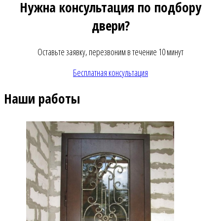
Нужна консультация по подбору
двери?
Оставьте заявку, перезвоним в течение 10 минут
Бесплатная консультация
Наши работы