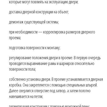
которые могут повлиять на эксплуатацию двери;
доставка дверной конструкции на объект;
демонтаж существующей системы;
при необходимости — корректировка размеров дверного
проема;
подготовка поверхности к монтажу;
регулирование положения двери в проеме. В первую очередь
проводится выравнивание рамы и шарниров относительно
поверхности пола;
собственно установка двери. В проеме устанавливается дверная
коробка. Она закрепляется с помощью специальных штырей.
Далее сверлится отверстие под затвор, а затем полотно
навешивается на петли;
герметизация конструкции с помощью монтажной пены;