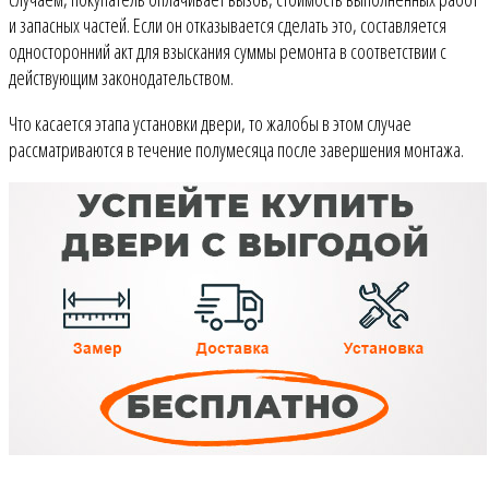
и запасных частей. Если он отказывается сделать это, составляется
односторонний акт для взыскания суммы ремонта в соответствии с
действующим законодательством.
Что касается этапа установки двери, то жалобы в этом случае
рассматриваются в течение полумесяца после завершения монтажа.