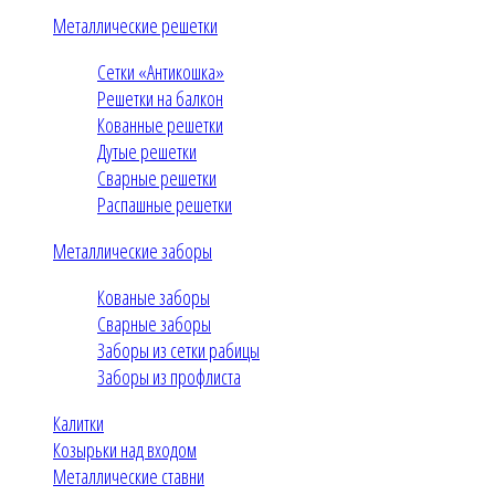
Металлические решетки
Сетки «Антикошка»
Решетки на балкон
Кованные решетки
Дутые решетки
Сварные решетки
Распашные решетки
Металлические заборы
Кованые заборы
Сварные заборы
Заборы из сетки рабицы
Заборы из профлиста
Калитки
Козырьки над входом
Металлические ставни