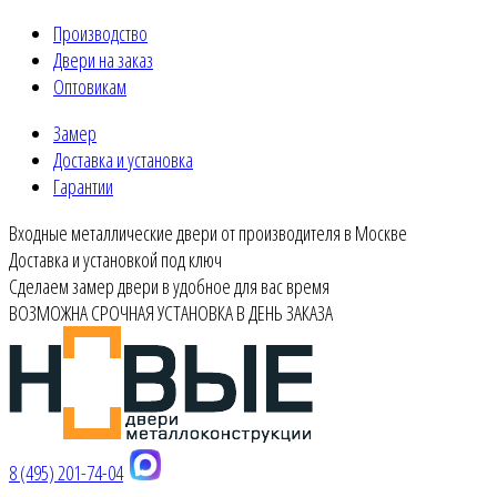
Производство
Двери на заказ
Оптовикам
Замер
Доставка и установка
Гарантии
Входные металлические двери от производителя в Москве
Доставка и установкой под ключ
Сделаем замер двери в удобное для вас время
ВОЗМОЖНА СРОЧНАЯ УСТАНОВКА В ДЕНЬ ЗАКАЗА
8 (495) 201-74-04