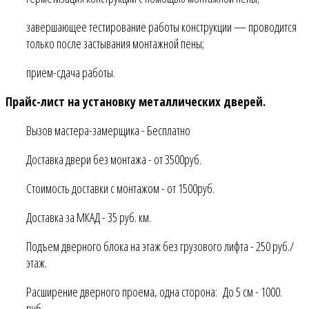
завершающее тестирование работы конструкции — проводится
только после застывания монтажной пены;
прием-сдача работы.
Прайс-лист на установку металлических дверей.
Вызов мастера-замерщика - Бесплатно
Доставка двери без монтажа - от 3500руб.
Стоимость доставки с монтажом - от 1500руб.
Доставка за МКАД - 35 руб. км.
Подъем дверного блока на этаж без грузового лифта - 250 руб./
этаж.
Расширение дверного проема, одна сторона: До 5 см - 1000.
руб.