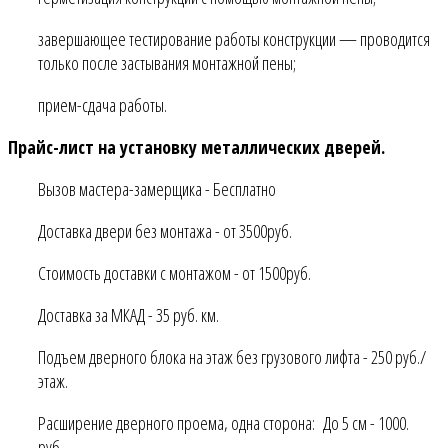
завершающее тестирование работы конструкции — проводится
только после застывания монтажной пены;
прием-сдача работы.
Прайс-лист на установку металлических дверей.
Вызов мастера-замерщика - Бесплатно
Доставка двери без монтажа - от 3500руб.
Стоимость доставки с монтажом - от 1500руб.
Доставка за МКАД - 35 руб. км.
Подъем дверного блока на этаж без грузового лифта - 250 руб./
этаж.
Расширение дверного проема, одна сторона: До 5 см - 1000.
руб.