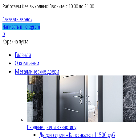
Работаем без выходных! Звоните с 10:00 до 21:00
Заказать звонок
Написать в Telegram
0
Корзина пуста
Главная
О компании
Металлические двери
Входные двери в квартиру
Двери серии «Классика»
от 11500 руб