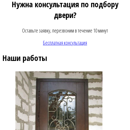
Нужна консультация по подбору
двери?
Оставьте заявку, перезвоним в течение 10 минут
Бесплатная консультация
Наши работы