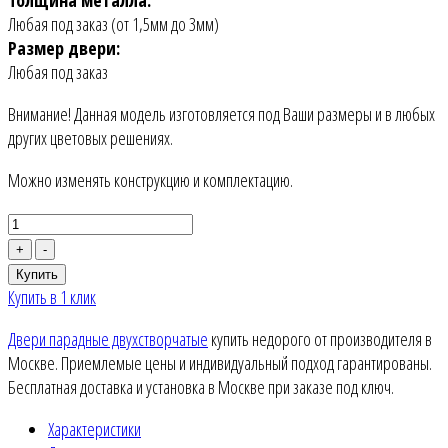
Любая под заказ (от 1,5мм до 3мм)
Размер двери:
Любая под заказ
Внимание! Данная модель изготовляется под Ваши размеры и в любых
других цветовых решениях.
Можно изменять конструкцию и комплектацию.
+
-
Купить
Купить в 1 клик
Двери парадные двухстворчатые
купить недорого от производителя в
Москве. Приемлемые цены и индивидуальный подход гарантированы.
Бесплатная доставка и установка в Москве при заказе под ключ.
Характеристики