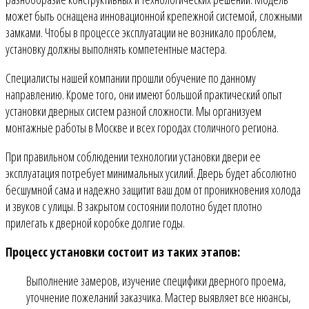
может быть оснащена инновационной крепежной системой, сложными
замками. Чтобы в процессе эксплуатации не возникало проблем,
установку должны выполнять компетентные мастера.
Специалисты нашей компании прошли обучение по данному
направлению. Кроме того, они имеют большой практический опыт
установки дверных систем разной сложности. Мы организуем
монтажные работы в Москве и всех городах столичного региона.
При правильном соблюдении технологии установки двери ее
эксплуатация потребует минимальных усилий. Дверь будет абсолютно
бесшумной сама и надежно защитит ваш дом от проникновения холода
и звуков с улицы. В закрытом состоянии полотно будет плотно
прилегать к дверной коробке долгие годы.
Процесс установки состоит из таких этапов:
Выполнение замеров, изучение специфики дверного проема,
уточнение пожеланий заказчика. Мастер выявляет все нюансы,