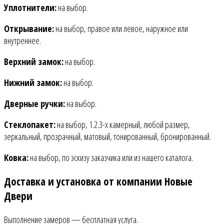
Уплотнители:
на выбор.
Открывание:
на выбор, правое или левое, наружное или
внутреннее.
Верхний замок:
на выбор.
Нижний замок:
на выбор.
Дверные ручки:
на выбор.
Стеклопакет:
на выбор, 1.2.3-х камерный, любой размер,
зеркальный, прозрачный, матовый, тонированный, бронированный.
Ковка:
на выбор, по эскизу заказчика или из нашего каталога.
Доставка и установка от компании Новые
Двери
Выполнение замеров — бесплатная услуга.