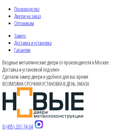
Производство
Двери на заказ
Оптовикам
Замер
Доставка и установка
Гарантии
Входные металлические двери от производителя в Москве
Доставка и установкой под ключ
Сделаем замер двери в удобное для вас время
ВОЗМОЖНА СРОЧНАЯ УСТАНОВКА В ДЕНЬ ЗАКАЗА
8 (495) 201-74-04