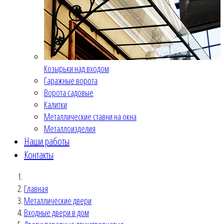
Козырьки над входом
Гаражные ворота
Ворота садовые
Калитки
Металлические ставни на окна
Металлоизделия
Наши работы
Контакты
Главная
Металлические двери
Входные двери в дом