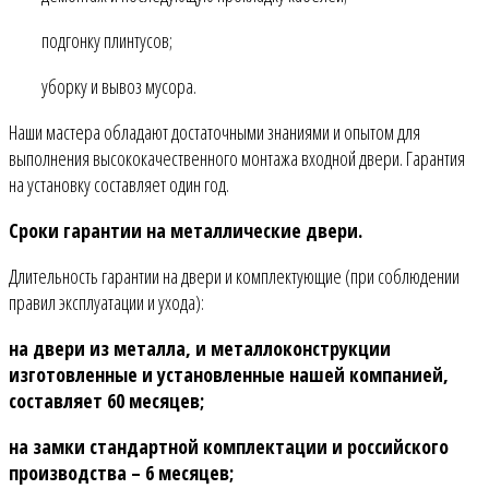
подгонку плинтусов;
уборку и вывоз мусора.
Наши мастера обладают достаточными знаниями и опытом для
выполнения высококачественного монтажа входной двери. Гарантия
на установку составляет один год.
Сроки гарантии на металлические двери.
Длительность гарантии на двери и комплектующие (при соблюдении
правил эксплуатации и ухода):
на двери из металла, и металлоконструкции
изготовленные и установленные нашей компанией,
составляет 60 месяцев;
на замки стандартной комплектации и российского
производства – 6 месяцев;