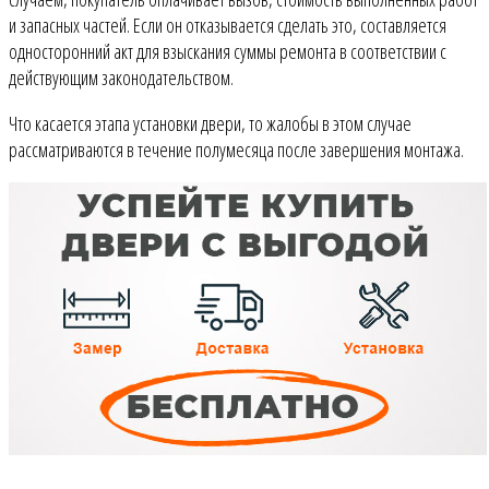
и запасных частей. Если он отказывается сделать это, составляется
односторонний акт для взыскания суммы ремонта в соответствии с
действующим законодательством.
Что касается этапа установки двери, то жалобы в этом случае
рассматриваются в течение полумесяца после завершения монтажа.