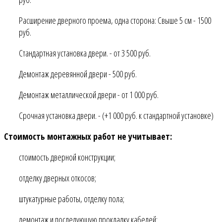
Расширение дверного проема, одна сторона: Свыше 5 см - 1500
руб.
Стандартная установка двери. - от 3 500 руб.
Демонтаж деревянной двери - 500 руб.
Демонтаж металлической двери - от 1 000 руб.
Срочная установка двери. - (+1 000 руб. к стандартной установке)
Стоимость монтажных работ не учитывает:
стоимость дверной конструкции;
отделку дверных откосов;
штукатурные работы, отделку пола;
демонтаж и последующую прокладку кабелей;