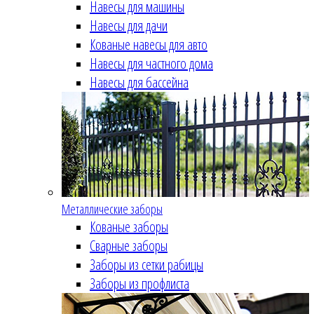
Навесы для машины
Навесы для дачи
Кованые навесы для авто
Навесы для частного дома
Навесы для бассейна
Металлические заборы
Кованые заборы
Сварные заборы
Заборы из сетки рабицы
Заборы из профлиста