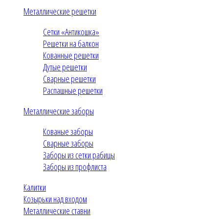
Металлические решетки
Сетки «Антикошка»
Решетки на балкон
Кованные решетки
Дутые решетки
Сварные решетки
Распашные решетки
Металлические заборы
Кованые заборы
Сварные заборы
Заборы из сетки рабицы
Заборы из профлиста
Калитки
Козырьки над входом
Металлические ставни