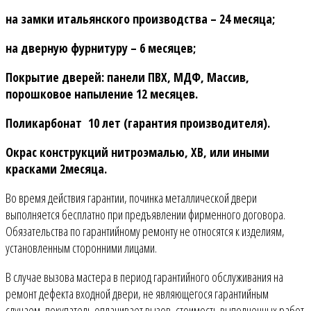
на замки итальянского производства – 24 месяца;
на дверную фурнитуру – 6 месяцев;
Покрытие дверей: панели ПВХ, МДФ, Массив,
порошковое напыление 12 месяцев.
Поликарбонат 10 лет (гарантия производителя).
Окрас конструкций нитроэмалью, ХВ, или иными
красками 2месяца.
Во время действия гарантии, починка металлической двери
выполняется бесплатно при предъявлении фирменного договора.
Обязательства по гарантийному ремонту не относятся к изделиям,
установленным сторонними лицами.
В случае вызова мастера в период гарантийного обслуживания на
ремонт дефекта входной двери, не являющегося гарантийным
случаем, покупатель оплачивает вызов, стоимость выполненных работ