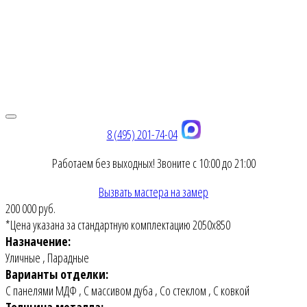
8 (495) 201-74-04
Работаем без выходных! Звоните с 10:00 до 21:00
Вызвать мастера на замер
200 000 руб.
*Цена указана за стандартную комплектацию 2050х850
Назначение:
Уличные
,
Парадные
Варианты отделки:
С панелями МДФ
,
С массивом дуба
,
Со стеклом
,
С ковкой
Толщина металла: