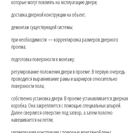
которые могут повлиять на эксплуатацию двери;
доставка дверной конструкции на объект;
демонтаж существующей системы;
при необходимости — корректировка размеров дверного
проема;
подготовка поверхности к монтажу;
регулирование положения двери в проеме. В первую очередь
проводится выравнивание рамы и шарниров относительно
поверхности пола;
собственно установка двери. В проеме устанавливается дверная
коробка. Она закрепляется с помощью специальных штырей.
Далее сверлится отверстие под затвор, а затем полотно
навешивается на петли;
герметизация конструкции с помощью монтажной пены;