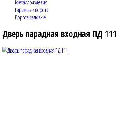
Металлоизделия
Гаражные ворота
Ворота садовые
Дверь парадная входная ПД 111