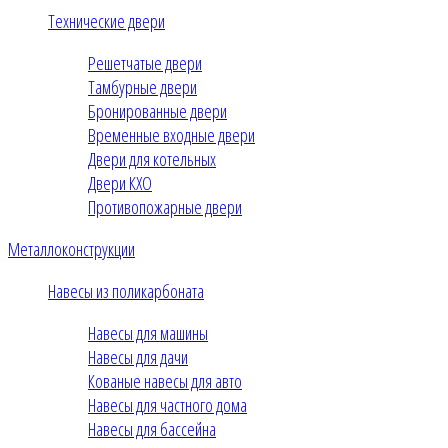
Технические двери
Решетчатые двери
Тамбурные двери
Бронированные двери
Временные входные двери
Двери для котельных
Двери КХО
Противопожарные двери
Металлоконструкции
Навесы из поликарбоната
Навесы для машины
Навесы для дачи
Кованые навесы для авто
Навесы для частного дома
Навесы для бассейна