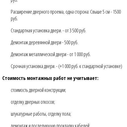
Расширение дверного проема, одна сторона: Свыше 5 см - 1500
руб.
Стандартная установка двери. - от 3 500 руб.
Демонтаж деревянной двери - 500 руб.
Демонтаж металлической двери - от 1 000 руб.
Срочная установка двери. - (+1 000 руб. к стандартной установке)
Стоимость монтажных работ не учитывает:
стоимость дверной конструкции;
отделку дверных откосов;
штукатурные работы, отделку пола;
демонтаж и последующую прокладку кабелей;