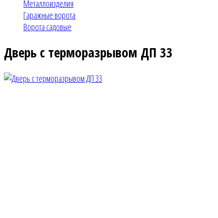
Металлоизделия
Гаражные ворота
Ворота садовые
Дверь с терморазрывом ДП 33