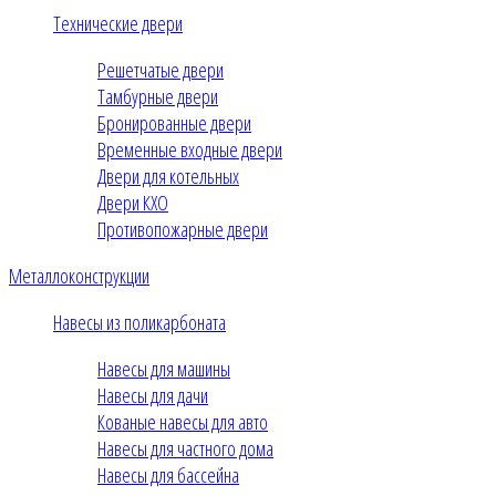
Технические двери
Решетчатые двери
Тамбурные двери
Бронированные двери
Временные входные двери
Двери для котельных
Двери КХО
Противопожарные двери
Металлоконструкции
Навесы из поликарбоната
Навесы для машины
Навесы для дачи
Кованые навесы для авто
Навесы для частного дома
Навесы для бассейна