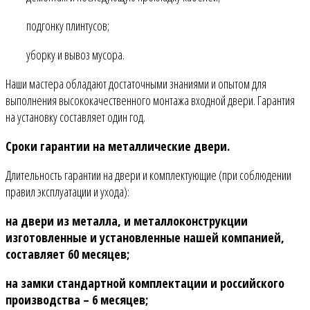
подгонку плинтусов;
уборку и вывоз мусора.
Наши мастера обладают достаточными знаниями и опытом для
выполнения высококачественного монтажа входной двери. Гарантия
на установку составляет один год.
Сроки гарантии на металлические двери.
Длительность гарантии на двери и комплектующие (при соблюдении
правил эксплуатации и ухода):
на двери из металла, и металлоконструкции
изготовленные и установленные нашей компанией,
составляет 60 месяцев;
на замки стандартной комплектации и российского
производства – 6 месяцев;