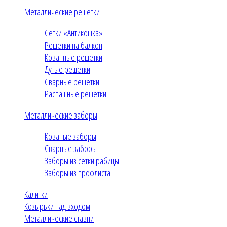
Металлические решетки
Сетки «Антикошка»
Решетки на балкон
Кованные решетки
Дутые решетки
Сварные решетки
Распашные решетки
Металлические заборы
Кованые заборы
Сварные заборы
Заборы из сетки рабицы
Заборы из профлиста
Калитки
Козырьки над входом
Металлические ставни