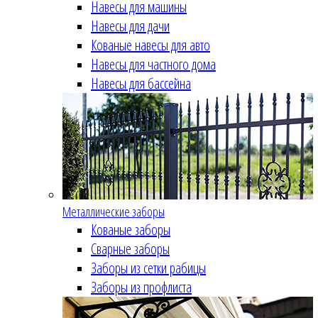
Навесы для машины
Навесы для дачи
Кованые навесы для авто
Навесы для частного дома
Навесы для бассейна
Металлические заборы
Кованые заборы
Сварные заборы
Заборы из сетки рабицы
Заборы из профлиста