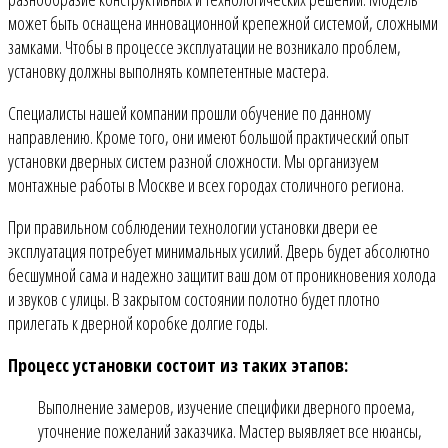
может быть оснащена инновационной крепежной системой, сложными
замками. Чтобы в процессе эксплуатации не возникало проблем,
установку должны выполнять компетентные мастера.
Специалисты нашей компании прошли обучение по данному
направлению. Кроме того, они имеют большой практический опыт
установки дверных систем разной сложности. Мы организуем
монтажные работы в Москве и всех городах столичного региона.
При правильном соблюдении технологии установки двери ее
эксплуатация потребует минимальных усилий. Дверь будет абсолютно
бесшумной сама и надежно защитит ваш дом от проникновения холода
и звуков с улицы. В закрытом состоянии полотно будет плотно
прилегать к дверной коробке долгие годы.
Процесс установки состоит из таких этапов:
Выполнение замеров, изучение специфики дверного проема,
уточнение пожеланий заказчика. Мастер выявляет все нюансы,