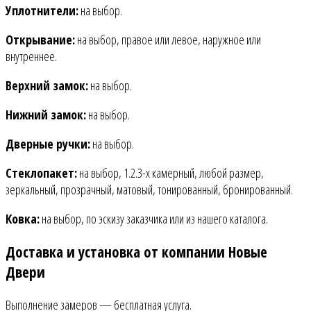
Уплотнители:
на выбор.
Открывание:
на выбор, правое или левое, наружное или
внутреннее.
Верхний замок:
на выбор.
Нижний замок:
на выбор.
Дверные ручки:
на выбор.
Стеклопакет:
на выбор, 1.2.3-х камерный, любой размер,
зеркальный, прозрачный, матовый, тонированный, бронированный.
Ковка:
на выбор, по эскизу заказчика или из нашего каталога.
Доставка и установка от компании Новые
Двери
Выполнение замеров — бесплатная услуга.