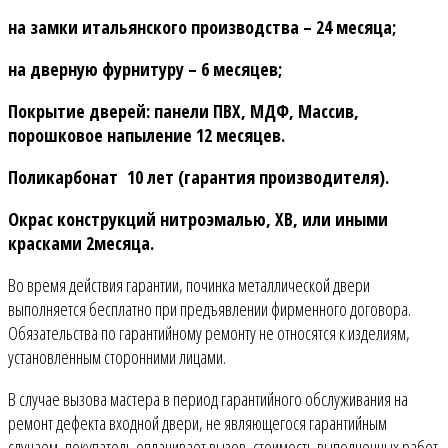
на замки итальянского производства – 24 месяца;
на дверную фурнитуру – 6 месяцев;
Покрытие дверей: панели ПВХ, МДФ, Массив,
порошковое напыление 12 месяцев.
Поликарбонат 10 лет (гарантия производителя).
Окрас конструкций нитроэмалью, ХВ, или иными
красками 2месяца.
Во время действия гарантии, починка металлической двери
выполняется бесплатно при предъявлении фирменного договора.
Обязательства по гарантийному ремонту не относятся к изделиям,
установленным сторонними лицами.
В случае вызова мастера в период гарантийного обслуживания на
ремонт дефекта входной двери, не являющегося гарантийным
случаем, покупатель оплачивает вызов, стоимость выполненных работ