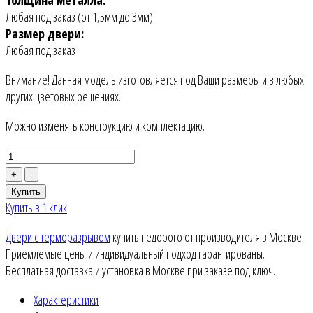
Любая под заказ (от 1,5мм до 3мм)
Размер двери:
Любая под заказ
Внимание! Данная модель изготовляется под Ваши размеры и в любых
других цветовых решениях.
Можно изменять конструкцию и комплектацию.
+
-
Купить
Купить в 1 клик
Двери с терморазрывом
купить недорого от производителя в Москве.
Приемлемые цены и индивидуальный подход гарантированы.
Бесплатная доставка и установка в Москве при заказе под ключ.
Характеристики