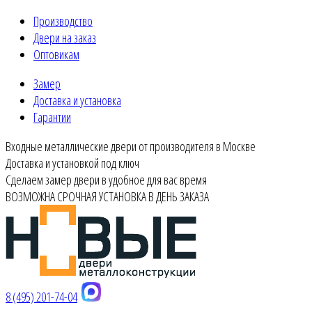
Производство
Двери на заказ
Оптовикам
Замер
Доставка и установка
Гарантии
Входные металлические двери от производителя в Москве
Доставка и установкой под ключ
Сделаем замер двери в удобное для вас время
ВОЗМОЖНА СРОЧНАЯ УСТАНОВКА В ДЕНЬ ЗАКАЗА
8 (495) 201-74-04