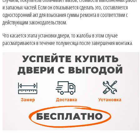
и запасных частей. Если он отказывается сделать это, составляется
односторонний акт для взыскания суммы ремонта в соответствии с
действующим законодательством.
Что касается этапа установки двери, то жалобы в этом случае
рассматриваются в течение полумесяца после завершения монтажа.