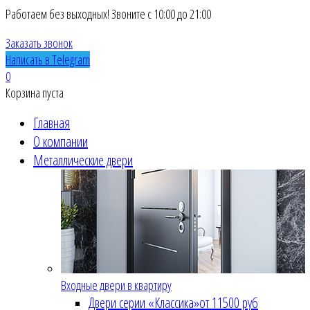
Работаем без выходных! Звоните с 10:00 до 21:00
Заказать звонок
Написать в Telegram
0
Корзина пуста
Главная
О компании
Металлические двери
Входные двери в квартиру
Двери серии «Классика»
от 11500 руб