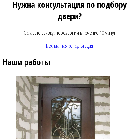
Нужна консультация по подбору
двери?
Оставьте заявку, перезвоним в течение 10 минут
Бесплатная консультация
Наши работы