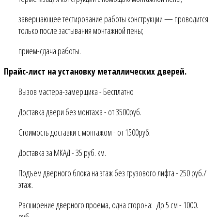
завершающее тестирование работы конструкции — проводится
только после застывания монтажной пены;
прием-сдача работы.
Прайс-лист на установку металлических дверей.
Вызов мастера-замерщика - Бесплатно
Доставка двери без монтажа - от 3500руб.
Стоимость доставки с монтажом - от 1500руб.
Доставка за МКАД - 35 руб. км.
Подъем дверного блока на этаж без грузового лифта - 250 руб./
этаж.
Расширение дверного проема, одна сторона: До 5 см - 1000.
руб.