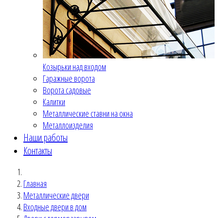
Козырьки над входом
Гаражные ворота
Ворота садовые
Калитки
Металлические ставни на окна
Металлоизделия
Наши работы
Контакты
Главная
Металлические двери
Входные двери в дом