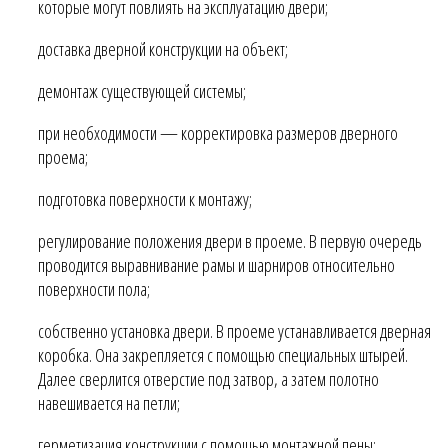
которые могут повлиять на эксплуатацию двери;
доставка дверной конструкции на объект;
демонтаж существующей системы;
при необходимости — корректировка размеров дверного
проема;
подготовка поверхности к монтажу;
регулирование положения двери в проеме. В первую очередь
проводится выравнивание рамы и шарниров относительно
поверхности пола;
собственно установка двери. В проеме устанавливается дверная
коробка. Она закрепляется с помощью специальных штырей.
Далее сверлится отверстие под затвор, а затем полотно
навешивается на петли;
герметизация конструкции с помощью монтажной пены;