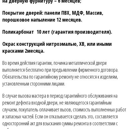
на дверную фурнитуру – 6 месяцев;
Покрытие дверей: панели ПВХ, МДФ, Массив,
порошковое напыление 12 месяцев.
Поликарбонат 10 лет (гарантия производителя).
Окрас конструкций нитроэмалью, ХВ, или иными
красками 2месяца.
Во время действия гарантии, починка металлической двери
выполняется бесплатно при предъявлении фирменного договора.
Обязательства по гарантийному ремонту не относятся к изделиям,
установленным сторонними лицами.
В случае вызова мастера в период гарантийного обслуживания на
ремонт дефекта входной двери, не являющегося гарантийным
случаем, покупатель оплачивает вызов, стоимость выполненных работ
и запасных частей. Если он отказывается сделать это, составляется
односторонний акт для взыскания суммы ремонта в соответствии с