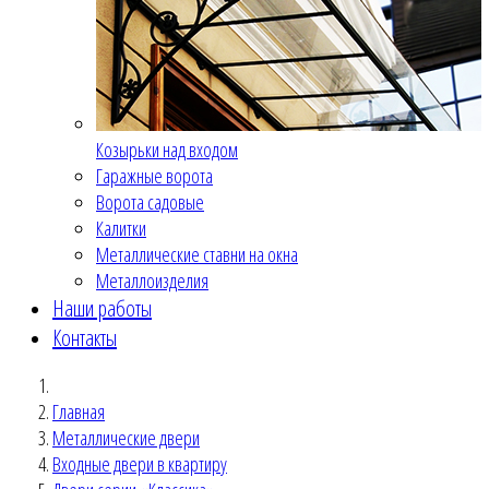
Козырьки над входом
Гаражные ворота
Ворота садовые
Калитки
Металлические ставни на окна
Металлоизделия
Наши работы
Контакты
Главная
Металлические двери
Входные двери в квартиру