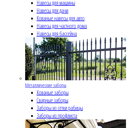
Навесы для машины
Навесы для дачи
Кованые навесы для авто
Навесы для частного дома
Навесы для бассейна
Металлические заборы
Кованые заборы
Сварные заборы
Заборы из сетки рабицы
Заборы из профлиста