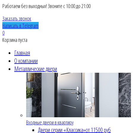
Работаем без выходных! Звоните с 10:00 до 21:00
Заказать звонок
Написать в Telegram
0
Корзина пуста
Главная
О компании
Металлические двери
Входные двери в квартиру
Двери серии «Классика»
от 11500 руб