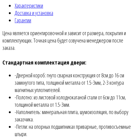
Характеристики
Доставка и установка
Гарантии
Цена является ориентировочной и зависит от размера, покрытия и
комплектующих. Точная цена будет озвучена менеджером после
заказа.
Стандартная комплектация двери:
-Дверной короб: гнуто сварная конструкция от 8см до 16 см
замкнутого типа, толщиной металла от 1.5-3мм, 2-3 контура
магнитных уплотнителей.
-Полотно: из листовой холоднокатаной стали от 6см до 11см,
толщиной металла от 1.5-3мм.
-Наполнитель: минеральная плита, шумоизоляция, по выбору
заказчика.
-Петли: на опорных подшипниках приварные, противосъемные
штыри.