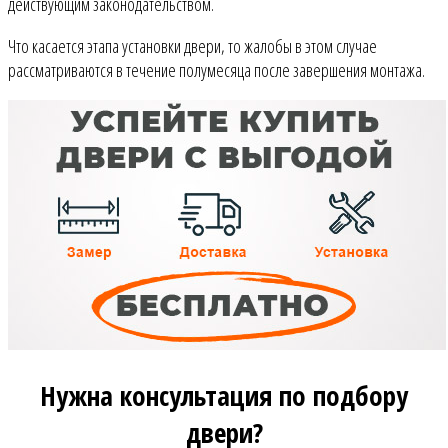
действующим законодательством.
Что касается этапа установки двери, то жалобы в этом случае
рассматриваются в течение полумесяца после завершения монтажа.
Нужна консультация по подбору
двери?