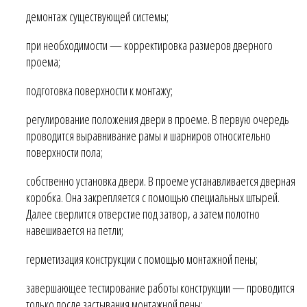
демонтаж существующей системы;
при необходимости — корректировка размеров дверного
проема;
подготовка поверхности к монтажу;
регулирование положения двери в проеме. В первую очередь
проводится выравнивание рамы и шарниров относительно
поверхности пола;
собственно установка двери. В проеме устанавливается дверная
коробка. Она закрепляется с помощью специальных штырей.
Далее сверлится отверстие под затвор, а затем полотно
навешивается на петли;
герметизация конструкции с помощью монтажной пены;
завершающее тестирование работы конструкции — проводится
только после застывания монтажной пены;