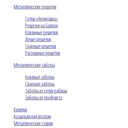
Металлические решетки
Сетки «Антикошка»
Решетки на балкон
Кованные решетки
Дутые решетки
Сварные решетки
Распашные решетки
Металлические заборы
Кованые заборы
Сварные заборы
Заборы из сетки рабицы
Заборы из профлиста
Калитки
Козырьки над входом
Металлические ставни