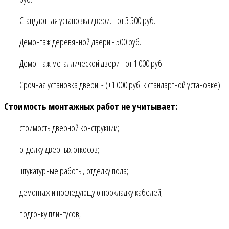
Стандартная установка двери. - от 3 500 руб.
Демонтаж деревянной двери - 500 руб.
Демонтаж металлической двери - от 1 000 руб.
Срочная установка двери. - (+1 000 руб. к стандартной установке)
Стоимость монтажных работ не учитывает:
стоимость дверной конструкции;
отделку дверных откосов;
штукатурные работы, отделку пола;
демонтаж и последующую прокладку кабелей;
подгонку плинтусов;