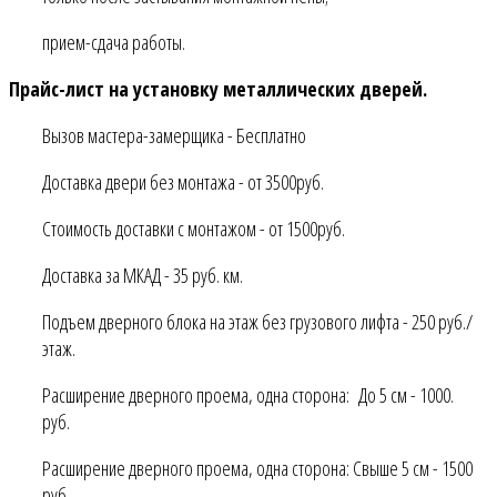
прием-сдача работы.
Прайс-лист на установку металлических дверей.
Вызов мастера-замерщика - Бесплатно
Доставка двери без монтажа - от 3500руб.
Стоимость доставки с монтажом - от 1500руб.
Доставка за МКАД - 35 руб. км.
Подъем дверного блока на этаж без грузового лифта - 250 руб./
этаж.
Расширение дверного проема, одна сторона: До 5 см - 1000.
руб.
Расширение дверного проема, одна сторона: Свыше 5 см - 1500
руб.