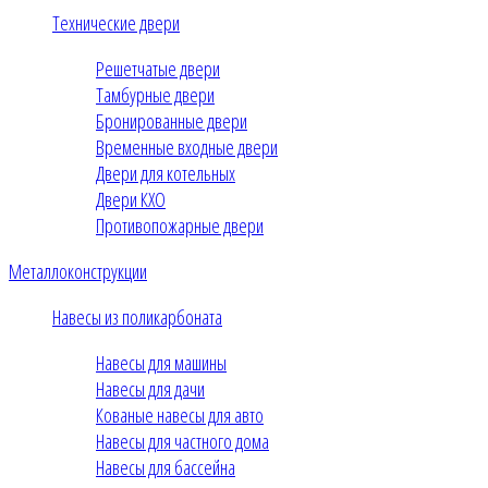
Технические двери
Решетчатые двери
Тамбурные двери
Бронированные двери
Временные входные двери
Двери для котельных
Двери КХО
Противопожарные двери
Металлоконструкции
Навесы из поликарбоната
Навесы для машины
Навесы для дачи
Кованые навесы для авто
Навесы для частного дома
Навесы для бассейна