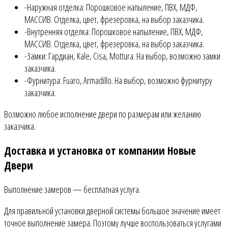
-Наружная отделка: Порошковое напыление, ПВХ, МДФ,
МАССИВ. Отделка, цвет, фрезеровка, на выбор заказчика.
-Внутренняя отделка: Порошковое напыление, ПВХ, МДФ,
МАССИВ. Отделка, цвет, фрезеровка, на выбор заказчика.
-Замки: Гардиан, Kale, Cisa, Mottura. На выбор, возможно замки
заказчика.
-Фурнитура: Fuaro, Armadillo. На выбор, возможно фурнитуру
заказчика.
Возможно любое исполнение двери по размерам или желанию
заказчика.
Доставка и установка от компании Новые
Двери
Выполнение замеров — бесплатная услуга.
Для правильной установки дверной системы большое значение имеет
точное выполнение замера. Поэтому лучше воспользоваться услугами