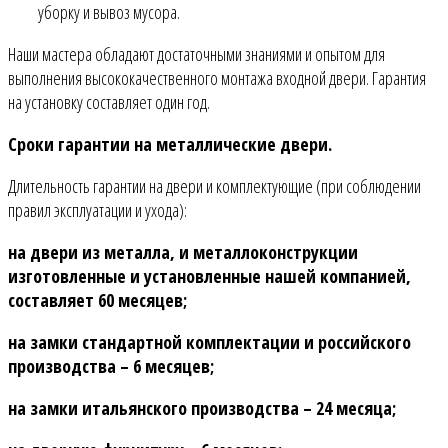
уборку и вывоз мусора.
Наши мастера обладают достаточными знаниями и опытом для
выполнения высококачественного монтажа входной двери. Гарантия
на установку составляет один год.
Сроки гарантии на металлические двери.
Длительность гарантии на двери и комплектующие (при соблюдении
правил эксплуатации и ухода):
на двери из металла, и металлоконструкции
изготовленные и установленные нашей компанией,
составляет 60 месяцев;
на замки стандартной комплектации и российского
производства – 6 месяцев;
на замки итальянского производства – 24 месяца;