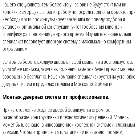
нашего специалиста, тем более что у нас они не будут стоит вам ни
копейки. Замерщик выполнит работу непосредственно на объекте, при
необходимости проконсультирует заказчика по поводу подбора и
установки оптимальной конструкции, учтет требования клиента и
специфику расположения дверного проема. Изучив все нюансы, наш
специалист посоветует дверную систему с максимально комфортным
открыванием.
Если вы выберете входную дверь в нашей компании и воспользуетесь
услугой ее монтажа, услуга выполнения замеров будет предоставлена
совершенно бесплатно. Наша компания специализируется на установке
дверных систем в пределах столицы и Московской области.
Монтаж дверных систем от профессионалов.
При изготовлении входных дверей реализуется огромное
разнообразие конструктивных и технологических решений. Модель
может быть оснащена инновационной крепежной системой, сложными
замками. Чтобы в процессе эксплуатации не возникало проблем,