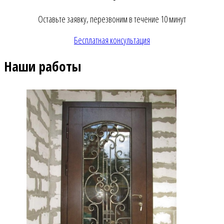
Оставьте заявку, перезвоним в течение 10 минут
Бесплатная консультация
Наши работы