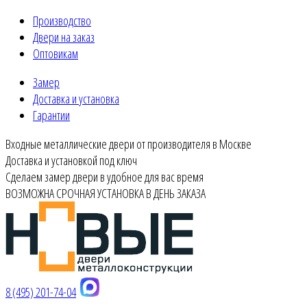
Производство
Двери на заказ
Оптовикам
Замер
Доставка и установка
Гарантии
Входные металлические двери от производителя в Москве
Доставка и установкой под ключ
Сделаем замер двери в удобное для вас время
ВОЗМОЖНА СРОЧНАЯ УСТАНОВКА В ДЕНЬ ЗАКАЗА
8 (495) 201-74-04