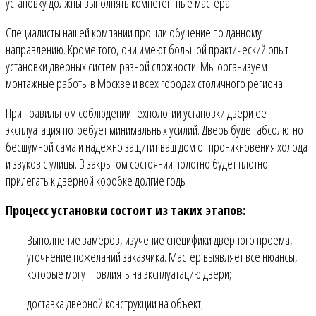
установку должны выполнять компетентные мастера.
Специалисты нашей компании прошли обучение по данному
направлению. Кроме того, они имеют большой практический опыт
установки дверных систем разной сложности. Мы организуем
монтажные работы в Москве и всех городах столичного региона.
При правильном соблюдении технологии установки двери ее
эксплуатация потребует минимальных усилий. Дверь будет абсолютно
бесшумной сама и надежно защитит ваш дом от проникновения холода
и звуков с улицы. В закрытом состоянии полотно будет плотно
прилегать к дверной коробке долгие годы.
Процесс установки состоит из таких этапов:
Выполнение замеров, изучение специфики дверного проема,
уточнение пожеланий заказчика. Мастер выявляет все нюансы,
которые могут повлиять на эксплуатацию двери;
доставка дверной конструкции на объект;