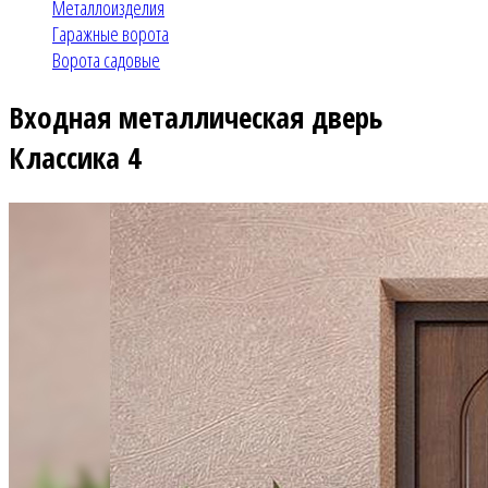
Металлоизделия
Гаражные ворота
Ворота садовые
Входная металлическая дверь
Классика 4