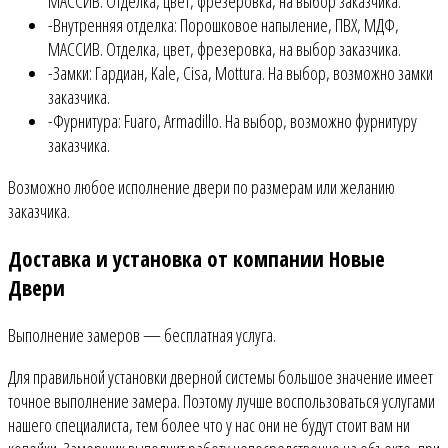
МАССИВ. Отделка, цвет, фрезеровка, на выбор заказчика.
-Внутренняя отделка: Порошковое напыление, ПВХ, МДФ,
МАССИВ. Отделка, цвет, фрезеровка, на выбор заказчика.
-Замки: Гардиан, Kale, Cisa, Mottura. На выбор, возможно замки
заказчика.
-Фурнитура: Fuaro, Armadillo. На выбор, возможно фурнитуру
заказчика.
Возможно любое исполнение двери по размерам или желанию
заказчика.
Доставка и установка от компании Новые
Двери
Выполнение замеров — бесплатная услуга.
Для правильной установки дверной системы большое значение имеет
точное выполнение замера. Поэтому лучше воспользоваться услугами
нашего специалиста, тем более что у нас они не будут стоит вам ни