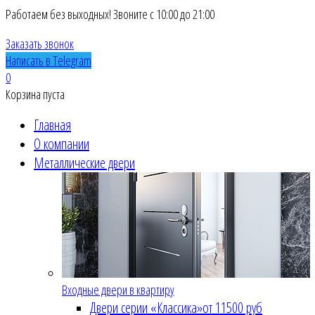
Работаем без выходных! Звоните с 10:00 до 21:00
Заказать звонок
Написать в Telegram
0
Корзина пуста
Главная
О компании
Металлические двери
Входные двери в квартиру
Двери серии «Классика»
от 11500 руб