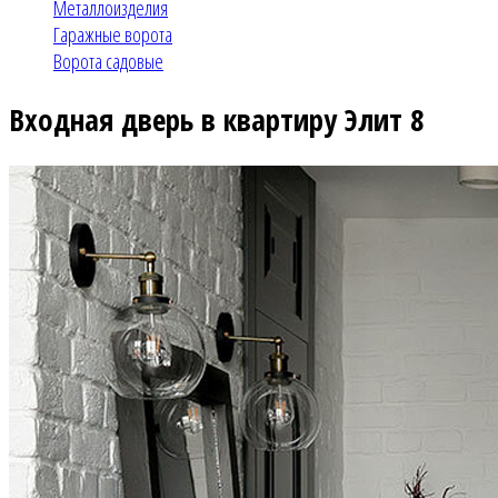
Металлоизделия
Гаражные ворота
Ворота садовые
Входная дверь в квартиру Элит 8