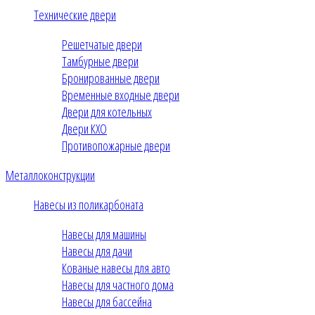
Технические двери
Решетчатые двери
Тамбурные двери
Бронированные двери
Временные входные двери
Двери для котельных
Двери КХО
Противопожарные двери
Металлоконструкции
Навесы из поликарбоната
Навесы для машины
Навесы для дачи
Кованые навесы для авто
Навесы для частного дома
Навесы для бассейна