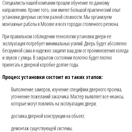
Специалисты нашей компании прошли обучение по данному
направлению. Кроме того, они имеют большой практический опыт
установки дверных систем разной сложности. Мы организуем
монтажные работы в Москве и всех городах столичного региона.
При правильном соблюдении технологии установки двери ее
эксплуатация потребует минимальных усилий. Дверь будет абсолютно
бесшумной сама и надежно защитит ваш дом от проникновения холода
и звуков с улицы. В закрытом состоянии полотно будет плотно
прилегать к дверной коробке долгие годы.
Процесс установки состоит из таких этапов:
Выполнение замеров, изучение специфики дверного проема,
уточнение пожеланий заказчика. Мастер выявляет все нюансы,
которые могут повлиять на эксплуатацию двери;
доставка дверной конструкции на объект;
демонтаж существующей системы;