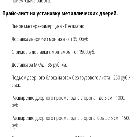
прием-сдача работы.
Прайс-лист на установку металлических дверей.
Вызов мастера-замерщика - Бесплатно
Доставка двери без монтажа - от 3500руб.
Стоимость доставки с монтажом - от 1500руб.
Доставка за МКАД - 35 руб. км.
Подъем дверного блока на этаж без грузового лифта - 250 руб./
этаж.
Расширение дверного проема, одна сторона: До 5 см - 1000.
руб.
Расширение дверного проема, одна сторона: Свыше 5 см - 1500
руб.