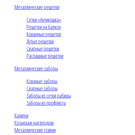
Металлические решетки
Сетки «Антикошка»
Решетки на балкон
Кованные решетки
Дутые решетки
Сварные решетки
Распашные решетки
Металлические заборы
Кованые заборы
Сварные заборы
Заборы из сетки рабицы
Заборы из профлиста
Калитки
Козырьки над входом
Металлические ставни