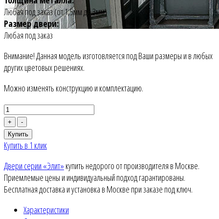
Любая под заказ (от 1,5мм до 3мм)
Размер двери:
Любая под заказ
Внимание! Данная модель изготовляется под Ваши размеры и в любых
других цветовых решениях.
Можно изменять конструкцию и комплектацию.
+
-
Купить
Купить в 1 клик
Двери серии «Элит»
купить недорого от производителя в Москве.
Приемлемые цены и индивидуальный подход гарантированы.
Бесплатная доставка и установка в Москве при заказе под ключ.
Характеристики