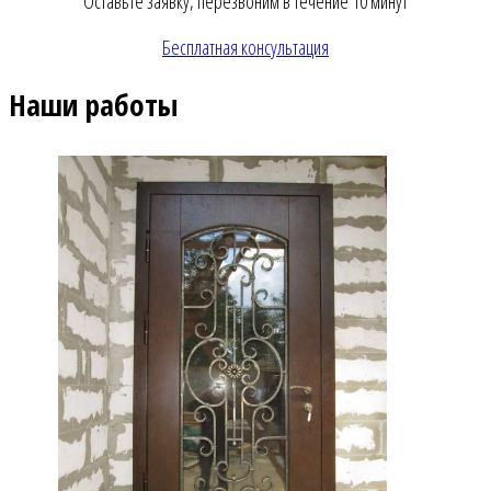
Оставьте заявку, перезвоним в течение 10 минут
Бесплатная консультация
Наши работы