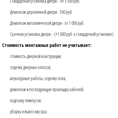
Стандартная установка двери. - от 3 500 руб.
Демонтаж деревянной двери - 500 руб.
Демонтаж металлической двери - от 1 000 руб.
Срочная установка двери. - (+1 000 руб. к стандартной установке)
Стоимость монтажных работ не учитывает:
стоимость дверной конструкции;
отделку дверных откосов;
штукатурные работы, отделку пола;
демонтаж и последующую прокладку кабелей;
подгонку плинтусов;
уборку и вывоз мусора.