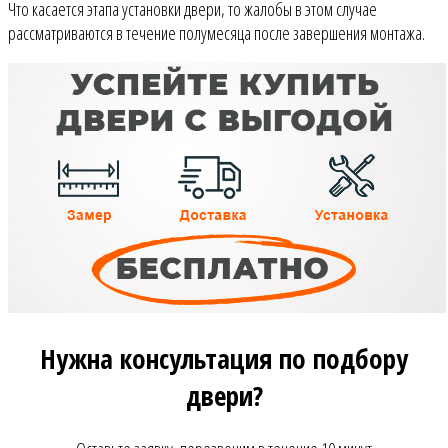
Что касается этапа установки двери, то жалобы в этом случае
рассматриваются в течение полумесяца после завершения монтажа.
Нужна консультация по подбору
двери?