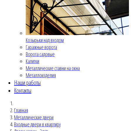
Козырьки над входом
Гаражные ворота
Ворота садовые
Калитки
Металлические ставни на окна
Металлоизделия
Наши работы
Контакты
Главная
Металлические двери
Входные двери в квартиру