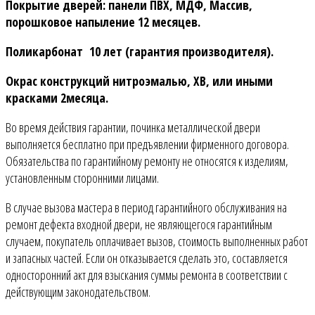
Покрытие дверей: панели ПВХ, МДФ, Массив,
порошковое напыление 12 месяцев.
Поликарбонат 10 лет (гарантия производителя).
Окрас конструкций нитроэмалью, ХВ, или иными
красками 2месяца.
Во время действия гарантии, починка металлической двери
выполняется бесплатно при предъявлении фирменного договора.
Обязательства по гарантийному ремонту не относятся к изделиям,
установленным сторонними лицами.
В случае вызова мастера в период гарантийного обслуживания на
ремонт дефекта входной двери, не являющегося гарантийным
случаем, покупатель оплачивает вызов, стоимость выполненных работ
и запасных частей. Если он отказывается сделать это, составляется
односторонний акт для взыскания суммы ремонта в соответствии с
действующим законодательством.