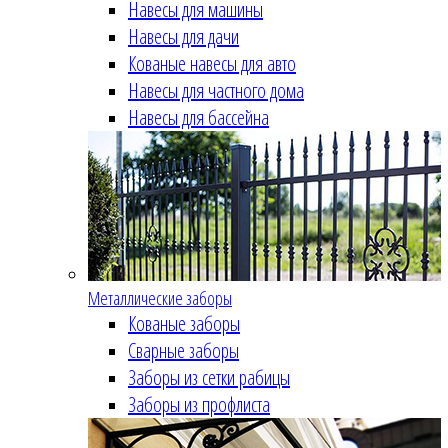
Навесы для машины
Навесы для дачи
Кованые навесы для авто
Навесы для частного дома
Навесы для бассейна
Металлические заборы
Кованые заборы
Сварные заборы
Заборы из сетки рабицы
Заборы из профлиста