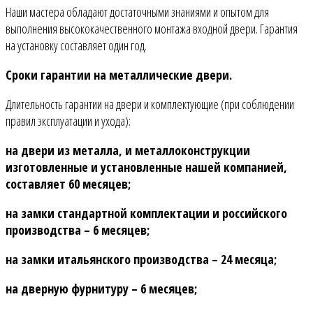
Наши мастера обладают достаточными знаниями и опытом для
выполнения высококачественного монтажа входной двери. Гарантия
на установку составляет один год.
Сроки гарантии на металлические двери.
Длительность гарантии на двери и комплектующие (при соблюдении
правил эксплуатации и ухода):
на двери из металла, и металлоконструкции
изготовленные и установленные нашей компанией,
составляет 60 месяцев;
на замки стандартной комплектации и российского
производства – 6 месяцев;
на замки итальянского производства – 24 месяца;
на дверную фурнитуру – 6 месяцев;