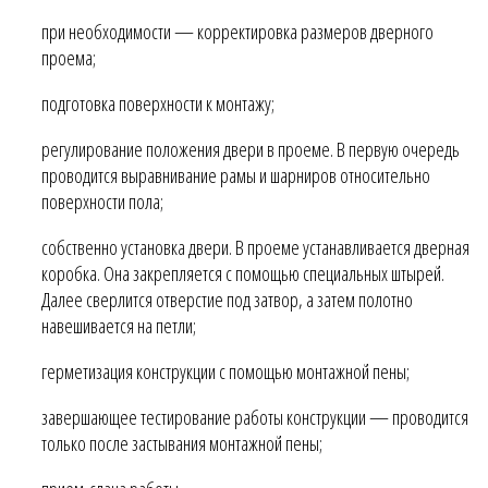
при необходимости — корректировка размеров дверного
проема;
подготовка поверхности к монтажу;
регулирование положения двери в проеме. В первую очередь
проводится выравнивание рамы и шарниров относительно
поверхности пола;
собственно установка двери. В проеме устанавливается дверная
коробка. Она закрепляется с помощью специальных штырей.
Далее сверлится отверстие под затвор, а затем полотно
навешивается на петли;
герметизация конструкции с помощью монтажной пены;
завершающее тестирование работы конструкции — проводится
только после застывания монтажной пены;