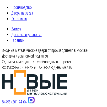
Производство
Двери на заказ
Оптовикам
Замер
Доставка и установка
Гарантии
Входные металлические двери от производителя в Москве
Доставка и установкой под ключ
Сделаем замер двери в удобное для вас время
ВОЗМОЖНА СРОЧНАЯ УСТАНОВКА В ДЕНЬ ЗАКАЗА
8 (495) 201-74-04