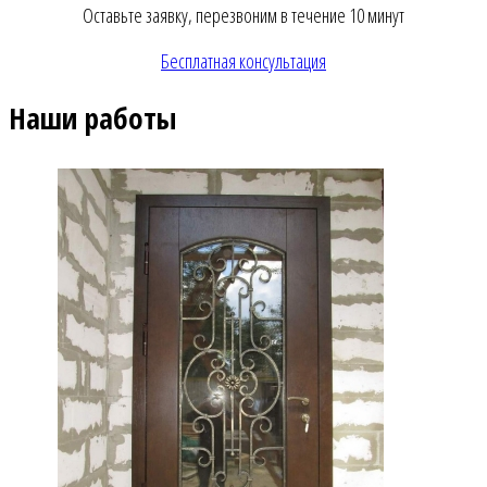
Оставьте заявку, перезвоним в течение 10 минут
Бесплатная консультация
Наши работы