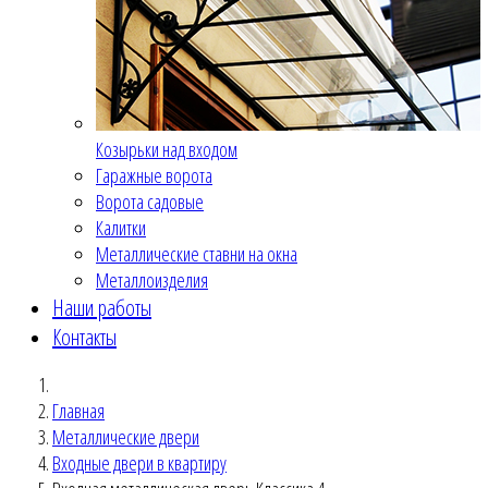
Козырьки над входом
Гаражные ворота
Ворота садовые
Калитки
Металлические ставни на окна
Металлоизделия
Наши работы
Контакты
Главная
Металлические двери
Входные двери в квартиру