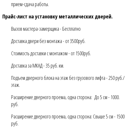
прием-сдача работы.
Прайс-лист на установку металлических дверей.
Вызов мастера-замерщика - Бесплатно
Доставка двери без монтажа - от 3500руб.
Стоимость доставки с монтажом - от 1500руб.
Доставка за МКАД - 35 руб. км.
Подъем дверного блока на этаж без грузового лифта - 250 руб./
этаж.
Расширение дверного проема, одна сторона: До 5 см - 1000.
руб.
Расширение дверного проема, одна сторона: Свыше 5 см - 1500
руб.