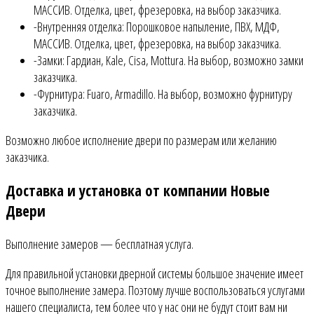
МАССИВ. Отделка, цвет, фрезеровка, на выбор заказчика.
-Внутренняя отделка: Порошковое напыление, ПВХ, МДФ,
МАССИВ. Отделка, цвет, фрезеровка, на выбор заказчика.
-Замки: Гардиан, Kale, Cisa, Mottura. На выбор, возможно замки
заказчика.
-Фурнитура: Fuaro, Armadillo. На выбор, возможно фурнитуру
заказчика.
Возможно любое исполнение двери по размерам или желанию
заказчика.
Доставка и установка от компании Новые
Двери
Выполнение замеров — бесплатная услуга.
Для правильной установки дверной системы большое значение имеет
точное выполнение замера. Поэтому лучше воспользоваться услугами
нашего специалиста, тем более что у нас они не будут стоит вам ни