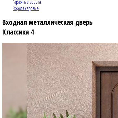
Гаражные ворота
Ворота садовые
Входная металлическая дверь
Классика 4