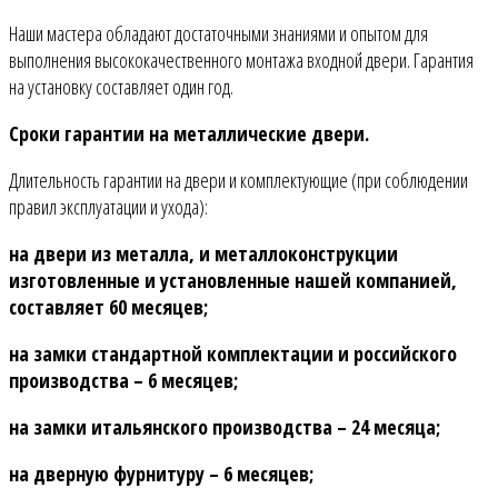
Наши мастера обладают достаточными знаниями и опытом для
выполнения высококачественного монтажа входной двери. Гарантия
на установку составляет один год.
Сроки гарантии на металлические двери.
Длительность гарантии на двери и комплектующие (при соблюдении
правил эксплуатации и ухода):
на двери из металла, и металлоконструкции
изготовленные и установленные нашей компанией,
составляет 60 месяцев;
на замки стандартной комплектации и российского
производства – 6 месяцев;
на замки итальянского производства – 24 месяца;
на дверную фурнитуру – 6 месяцев;