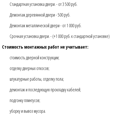
Стандартная установка двери. - от 3 500 руб.
Демонтаж деревянной двери - 500 руб.
Демонтаж металлической двери - от 1 000 руб.
Срочная установка двери. - (+1 000 руб. к стандартной установке)
Стоимость монтажных работ не учитывает:
стоимость дверной конструкции;
отделку дверных откосов;
штукатурные работы, отделку пола;
демонтаж и последующую прокладку кабелей;
подгонку плинтусов;
уборку и вывоз мусора.