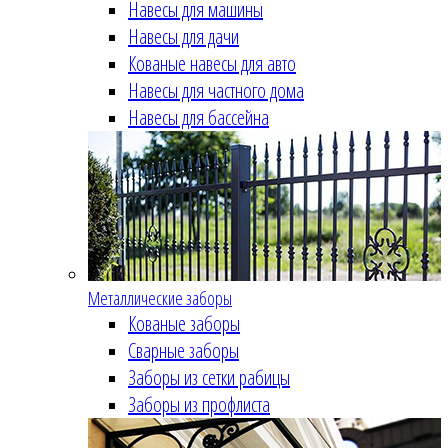
Навесы для машины
Навесы для дачи
Кованые навесы для авто
Навесы для частного дома
Навесы для бассейна
Металлические заборы
Кованые заборы
Сварные заборы
Заборы из сетки рабицы
Заборы из профлиста