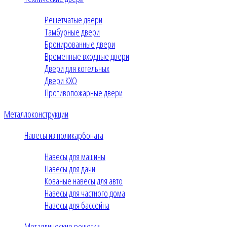
Решетчатые двери
Тамбурные двери
Бронированные двери
Временные входные двери
Двери для котельных
Двери КХО
Противопожарные двери
Металлоконструкции
Навесы из поликарбоната
Навесы для машины
Навесы для дачи
Кованые навесы для авто
Навесы для частного дома
Навесы для бассейна
Металлические решетки