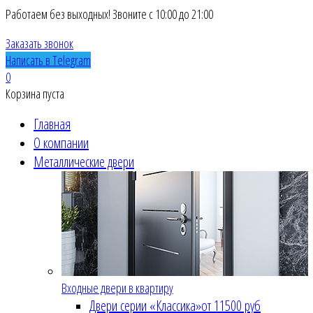
Работаем без выходных! Звоните с 10:00 до 21:00
Заказать звонок
Написать в Telegram
0
Корзина пуста
Главная
О компании
Металлические двери
Входные двери в квартиру
Двери серии «Классика»
от 11500 руб