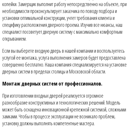
копейки. Замерщик выполнит работу непосредственно на объекте, при
необходимости проконсультирует заказчика по поводу подбора и
установки оптимальной конструкции, учтет требования клиента и
специфику расположения дверного проема. Изучив все нюансы, наш
специалист посоветует дверную систему с максимально комфортным
открыванием.
Если вы выберете входную дверь в нашей компании и воспользуетесь
услугой ее монтажа, услуга выполнения замеров будет предоставлена
совершенно бесплатно. Наша компания специализируется на установке
дверных систем в пределах столицы и Московской области.
Монтаж дверных систем от профессионалов.
При изготовлении входных дверей реализуется огромное
разнообразие конструктивных и технологических решений. Модель
может быть оснащена инновационной крепежной системой, сложными
замками. Чтобы в процессе эксплуатации не возникало проблем,
установку должны выполнять компетентные мастера.