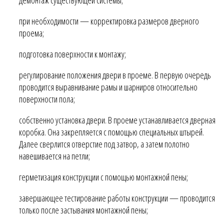
при необходимости — корректировка размеров дверного
проема;
подготовка поверхности к монтажу;
регулирование положения двери в проеме. В первую очередь
проводится выравнивание рамы и шарниров относительно
поверхности пола;
собственно установка двери. В проеме устанавливается дверная
коробка. Она закрепляется с помощью специальных штырей.
Далее сверлится отверстие под затвор, а затем полотно
навешивается на петли;
герметизация конструкции с помощью монтажной пены;
завершающее тестирование работы конструкции — проводится
только после застывания монтажной пены;