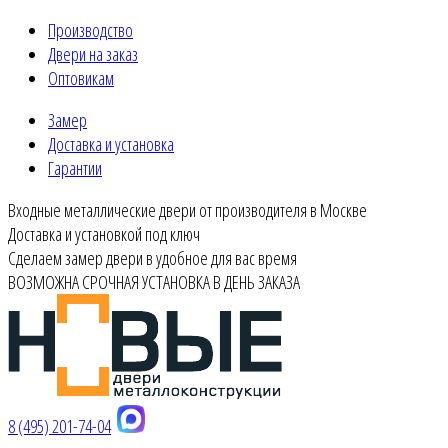
Производство
Двери на заказ
Оптовикам
Замер
Доставка и установка
Гарантии
Входные металлические двери от производителя в Москве
Доставка и установкой под ключ
Сделаем замер двери в удобное для вас время
ВОЗМОЖНА СРОЧНАЯ УСТАНОВКА В ДЕНЬ ЗАКАЗА
8 (495) 201-74-04