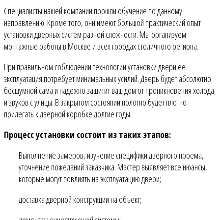
Специалисты нашей компании прошли обучение по данному
направлению. Кроме того, они имеют большой практический опыт
установки дверных систем разной сложности. Мы организуем
монтажные работы в Москве и всех городах столичного региона.
При правильном соблюдении технологии установки двери ее
эксплуатация потребует минимальных усилий. Дверь будет абсолютно
бесшумной сама и надежно защитит ваш дом от проникновения холода
и звуков с улицы. В закрытом состоянии полотно будет плотно
прилегать к дверной коробке долгие годы.
Процесс установки состоит из таких этапов:
Выполнение замеров, изучение специфики дверного проема,
уточнение пожеланий заказчика. Мастер выявляет все нюансы,
которые могут повлиять на эксплуатацию двери;
доставка дверной конструкции на объект;
демонтаж существующей системы;