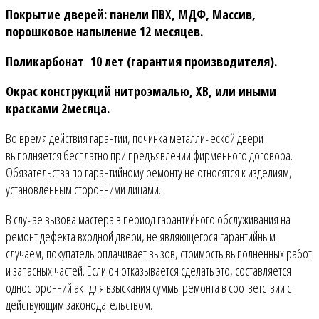
Покрытие дверей: панели ПВХ, МДФ, Массив,
порошковое напыление 12 месяцев.
Поликарбонат 10 лет (гарантия производителя).
Окрас конструкций нитроэмалью, ХВ, или иными
красками 2месяца.
Во время действия гарантии, починка металлической двери
выполняется бесплатно при предъявлении фирменного договора.
Обязательства по гарантийному ремонту не относятся к изделиям,
установленным сторонними лицами.
В случае вызова мастера в период гарантийного обслуживания на
ремонт дефекта входной двери, не являющегося гарантийным
случаем, покупатель оплачивает вызов, стоимость выполненных работ
и запасных частей. Если он отказывается сделать это, составляется
односторонний акт для взыскания суммы ремонта в соответствии с
действующим законодательством.