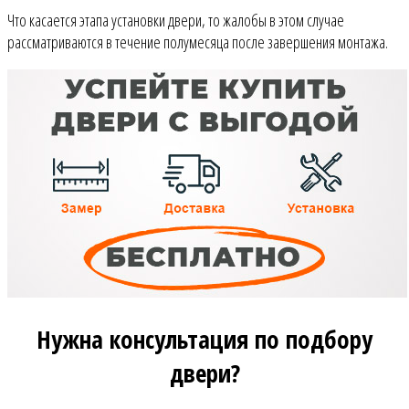
Что касается этапа установки двери, то жалобы в этом случае
рассматриваются в течение полумесяца после завершения монтажа.
Нужна консультация по подбору
двери?